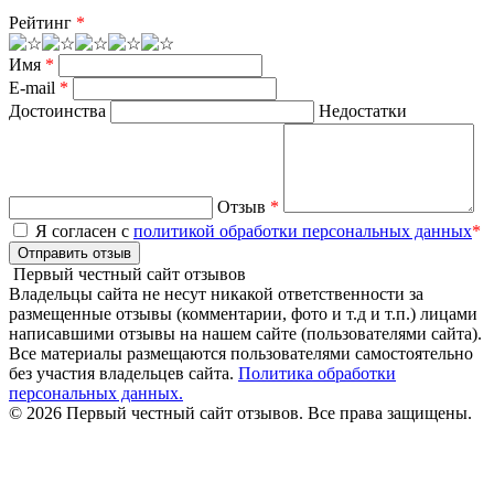
Рейтинг
*
Имя
*
E-mail
*
Достоинства
Недостатки
Отзыв
*
Я согласен с
политикой обработки персональных данных
*
Отправить отзыв
Первый честный сайт отзывов
Владельцы сайта не несут никакой ответственности за
размещенные отзывы (комментарии, фото и т.д и т.п.) лицами
написавшими отзывы на нашем сайте (пользователями сайта).
Все материалы размещаются пользователями самостоятельно
без участия владельцев сайта.
Политика обработки
персональных данных.
© 2026 Первый честный сайт отзывов. Все права защищены.