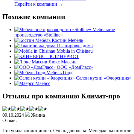
Перейти к компании →
Похожие компании
Мебельное
производство «Stolline»
Костин Мебель
Планировка дома
Mobila in Chisinau
КЛИНЕРИСТ
Люкс Массив
ООО «ДомГласс»
Мебель Голд
Салон кухни «Флоренция»
Маерсс
Отзывы про компанию Климат-про
09.10.2024
Жанна
Отзыв:
Покупала кондиционер. Очень довольна. Менеджеры помогли