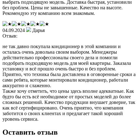
выбрать подходящую модель. Доставка быстрая, установили
без проблем. Цены не завышенные. Качество на высоте.
Рекомендую эту компанию всем знакомым.
04.09.2024
Дарья
Отзыв:
не так давно покупала кондиционер в этой компании и
осталась очень довольна своим выбором. Менеджеры
действительно профессионалы своего дела и помогли
подобрать подходящую модель для моей квартиры. Заказала
установку и всё прошло очень быстро и без проблем.
Приятно, что техника была доставлена в оговоренные сроки а
сами ребята, которые монтировали кондиционер, работали
аккуратно и слаженно.
Также хочу отметить, что цены здесь вполне адекватные. Как
будто бы есть всё необходимое от простых моделей до более
сложных решений. Качество продукции внушает доверие, так
как всё сертифицировано. Очень приятно, что компания
заботится о своих клиентах и предлагает такой хороший
уровень сервиса.
Оставить отзыв