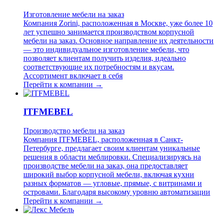
Изготовление мебели на заказ
Компания Zorini, расположенная в Москве, уже более 10
лет успешно занимается производством корпусной
мебели на заказ. Основное направление их деятельности
— это индивидуальное изготовление мебели, что
позволяет клиентам получить изделия, идеально
соответствующие их потребностям и вкусам.
Ассортимент включает в себя
Перейти к компании →
ITFMEBEL
Производство мебели на заказ
Компания ITFMEBEL, расположенная в Санкт-
Петербурге, предлагает своим клиентам уникальные
решения в области меблировки. Специализируясь на
производстве мебели на заказ, она предоставляет
широкий выбор корпусной мебели, включая кухни
разных форматов — угловые, прямые, с витринами и
островами. Благодаря высокому уровню автоматизации
Перейти к компании →