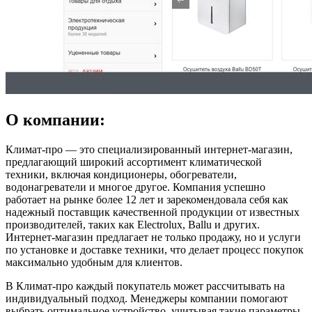
О компании:
Климат-про — это специализированный интернет-магазин,
предлагающий широкий ассортимент климатической
техники, включая кондиционеры, обогреватели,
водонагреватели и многое другое. Компания успешно
работает на рынке более 12 лет и зарекомендовала себя как
надежный поставщик качественной продукции от известных
производителей, таких как Electrolux, Ballu и других.
Интернет-магазин предлагает не только продажу, но и услуги
по установке и доставке техники, что делает процесс покупок
максимально удобным для клиентов.
В Климат-про каждый покупатель может рассчитывать на
индивидуальный подход. Менеджеры компании помогают
выбрать оптимальное устройство, учитывая такие параметры,