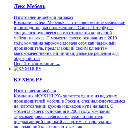
Лекс Мебель
Изготовление мебели на заказ
Компания «Лекс Мебель» — это современное мебельное
производство, расположенное в Санкт-Петербурге,
специализирующееся на изготовлении корпусной
мебели на заказ. С момента своего основания в 2019
году, компания зарекомендовала себя как надежный
производитель, предлагающий своим клиентам
высококачественные и индивидуальные решения для
обустройства
Перейти к компании →
КУХНЯ.РУ
Изготовление мебели
Компания «КУХНЯ.РУ» является одним из ведущих
производителей мебели в России, специализирующимся
на изготовлении кухонь и шкафов купе на заказ. С
момента своего основания в 2003 году, компания
зарекомендовала себя как надежный партнер,
предлагающий широкий ассортимент продукции,
включающий как стандартные, так