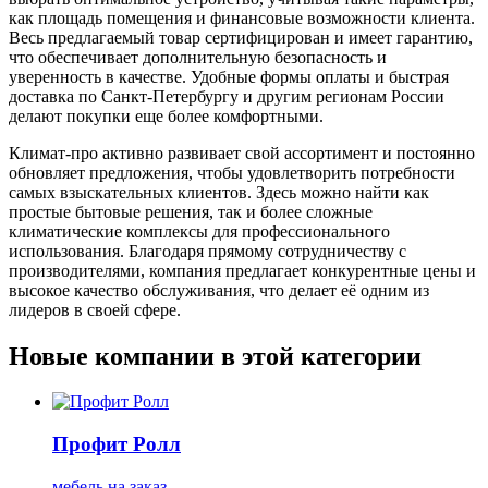
как площадь помещения и финансовые возможности клиента.
Весь предлагаемый товар сертифицирован и имеет гарантию,
что обеспечивает дополнительную безопасность и
уверенность в качестве. Удобные формы оплаты и быстрая
доставка по Санкт-Петербургу и другим регионам России
делают покупки еще более комфортными.
Климат-про активно развивает свой ассортимент и постоянно
обновляет предложения, чтобы удовлетворить потребности
самых взыскательных клиентов. Здесь можно найти как
простые бытовые решения, так и более сложные
климатические комплексы для профессионального
использования. Благодаря прямому сотрудничеству с
производителями, компания предлагает конкурентные цены и
высокое качество обслуживания, что делает её одним из
лидеров в своей сфере.
Новые компании в этой категории
Профит Ролл
мебель на заказ