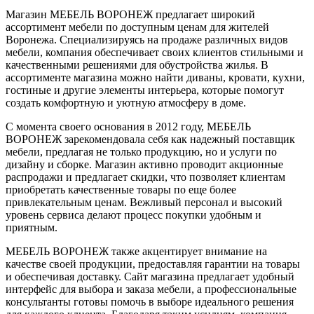
Магазин МЕБЕЛЬ ВОРОНЕЖ предлагает широкий
ассортимент мебели по доступным ценам для жителей
Воронежа. Специализируясь на продаже различных видов
мебели, компания обеспечивает своих клиентов стильными и
качественными решениями для обустройства жилья. В
ассортименте магазина можно найти диваны, кровати, кухни,
гостиные и другие элементы интерьера, которые помогут
создать комфортную и уютную атмосферу в доме.
С момента своего основания в 2012 году, МЕБЕЛЬ
ВОРОНЕЖ зарекомендовала себя как надежный поставщик
мебели, предлагая не только продукцию, но и услуги по
дизайну и сборке. Магазин активно проводит акционные
распродажи и предлагает скидки, что позволяет клиентам
приобретать качественные товары по еще более
привлекательным ценам. Вежливый персонал и высокий
уровень сервиса делают процесс покупки удобным и
приятным.
МЕБЕЛЬ ВОРОНЕЖ также акцентирует внимание на
качестве своей продукции, предоставляя гарантии на товары
и обеспечивая доставку. Сайт магазина предлагает удобный
интерфейс для выбора и заказа мебели, а профессиональные
консультанты готовы помочь в выборе идеального решения