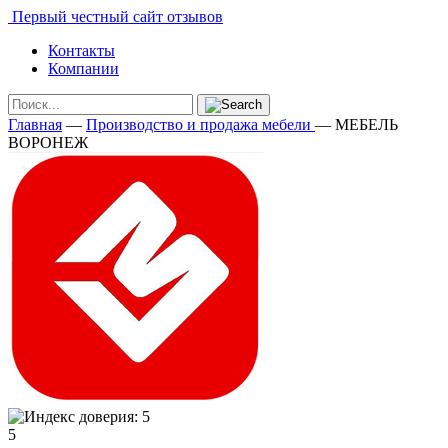
Первый честный сайт отзывов
Контакты
Компании
Главная
—
Производство и продажа мебели
—
МЕБЕЛЬ
ВОРОНЕЖ
5