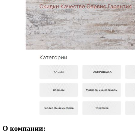
О компании: