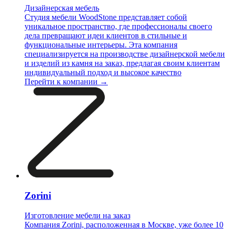
Дизайнерская мебель
Студия мебели WoodStone представляет собой
уникальное пространство, где профессионалы своего
дела превращают идеи клиентов в стильные и
функциональные интерьеры. Эта компания
специализируется на производстве дизайнерской мебели
и изделий из камня на заказ, предлагая своим клиентам
индивидуальный подход и высокое качество
Перейти к компании →
Zorini
Изготовление мебели на заказ
Компания Zorini, расположенная в Москве, уже более 10