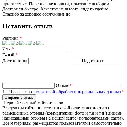
приемлемые. Персонал вежливый, помогли с выбором.
Доставили быстро. Качество на высоте, сидеть удобно.
Спасибо за хорошее обслуживание.
Оставить отзыв
Рейтинг
*
Имя
*
E-mail
*
Достоинства
Недостатки
Отзыв
*
Я согласен с
политикой обработки персональных данных
*
Отправить отзыв
Первый честный сайт отзывов
Владельцы сайта не несут никакой ответственности за
размещенные отзывы (комментарии, фото и т.д и т.п.) лицами
написавшими отзывы на нашем сайте (пользователями сайта).
Все материалы размещаются пользователями самостоятельно