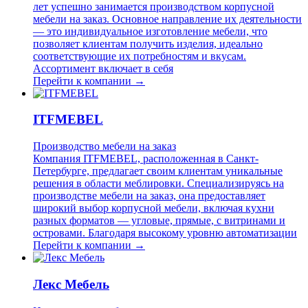
лет успешно занимается производством корпусной
мебели на заказ. Основное направление их деятельности
— это индивидуальное изготовление мебели, что
позволяет клиентам получить изделия, идеально
соответствующие их потребностям и вкусам.
Ассортимент включает в себя
Перейти к компании →
ITFMEBEL
Производство мебели на заказ
Компания ITFMEBEL, расположенная в Санкт-
Петербурге, предлагает своим клиентам уникальные
решения в области меблировки. Специализируясь на
производстве мебели на заказ, она предоставляет
широкий выбор корпусной мебели, включая кухни
разных форматов — угловые, прямые, с витринами и
островами. Благодаря высокому уровню автоматизации
Перейти к компании →
Лекс Мебель