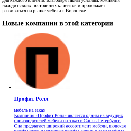
для каждого клиента. Благодаря таким усилиям, компания
находит своих постоянных клиентов и продолжает
развиваться на рынке мебели в Воронеже.
Новые компании в этой категории
Профит Ролл
мебель на заказ
Компания «Профит Ролл» является одним из ведущих
производителей мебели на заказ в Санкт-Петербурге.
Она предлагает широкий ассортимент мебели, включая