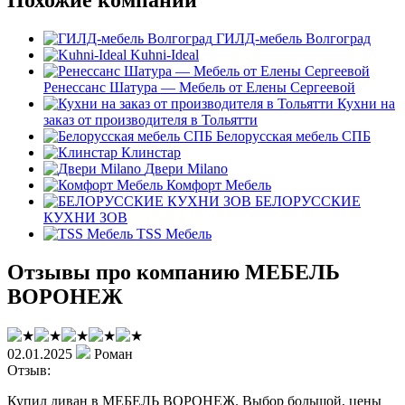
ГИЛД-мебель Волгоград
Kuhni-Ideal
Ренессанс Шатура — Мебель от Елены Сергеевой
Кухни на
заказ от производителя в Тольятти
Белорусская мебель СПБ
Клинстар
Двери Milano
Комфорт Мебель
БЕЛОРУССКИЕ
КУХНИ ЗОВ
TSS Мебель
Отзывы про компанию МЕБЕЛЬ
ВОРОНЕЖ
02.01.2025
Роман
Отзыв:
Купил диван в МЕБЕЛЬ ВОРОНЕЖ. Выбор большой, цены