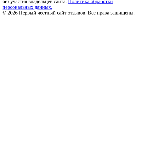
без участия владельцев сайта.
Политика обработки
персональных данных.
© 2026 Первый честный сайт отзывов. Все права защищены.