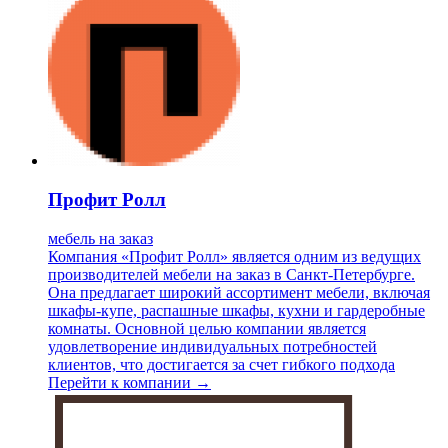
Профит Ролл
мебель на заказ
Компания «Профит Ролл» является одним из ведущих
производителей мебели на заказ в Санкт-Петербурге.
Она предлагает широкий ассортимент мебели, включая
шкафы-купе, распашные шкафы, кухни и гардеробные
комнаты. Основной целью компании является
удовлетворение индивидуальных потребностей
клиентов, что достигается за счет гибкого подхода
Перейти к компании →