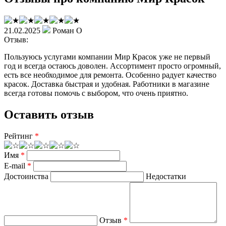
21.02.2025
Роман О
Отзыв:
Пользуюсь услугами компании Мир Красок уже не первый
год и всегда остаюсь доволен. Ассортимент просто огромный,
есть все необходимое для ремонта. Особенно радует качество
красок. Доставка быстрая и удобная. Работники в магазине
всегда готовы помочь с выбором, что очень приятно.
Оставить отзыв
Рейтинг
*
Имя
*
E-mail
*
Достоинства
Недостатки
Отзыв
*