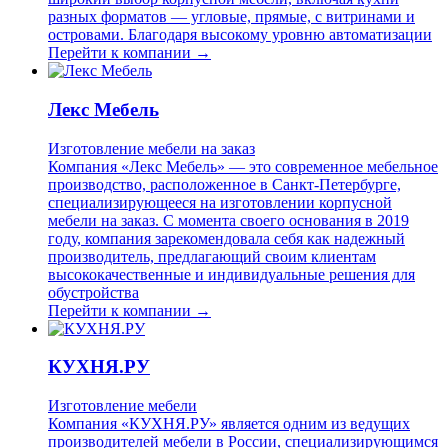
разных форматов — угловые, прямые, с витринами и
островами. Благодаря высокому уровню автоматизации
Перейти к компании →
Лекс Мебель
Изготовление мебели на заказ
Компания «Лекс Мебель» — это современное мебельное
производство, расположенное в Санкт-Петербурге,
специализирующееся на изготовлении корпусной
мебели на заказ. С момента своего основания в 2019
году, компания зарекомендовала себя как надежный
производитель, предлагающий своим клиентам
высококачественные и индивидуальные решения для
обустройства
Перейти к компании →
КУХНЯ.РУ
Изготовление мебели
Компания «КУХНЯ.РУ» является одним из ведущих
производителей мебели в России, специализирующимся