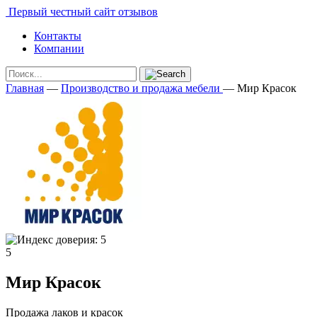
Первый честный сайт отзывов
Контакты
Компании
Главная
—
Производство и продажа мебели
—
Мир Красок
5
Мир Красок
Продажа лаков и красок