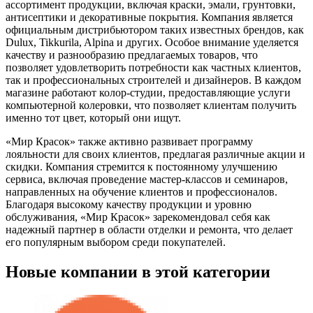
ассортимент продукции, включая краски, эмали, грунтовки,
антисептики и декоративные покрытия. Компания является
официальным дистрибьютором таких известных брендов, как
Dulux, Tikkurila, Alpina и других. Особое внимание уделяется
качеству и разнообразию предлагаемых товаров, что
позволяет удовлетворить потребности как частных клиентов,
так и профессиональных строителей и дизайнеров. В каждом
магазине работают колор-студии, предоставляющие услуги
компьютерной колеровки, что позволяет клиентам получить
именно тот цвет, который они ищут.
«Мир Красок» также активно развивает программу
лояльности для своих клиентов, предлагая различные акции и
скидки. Компания стремится к постоянному улучшению
сервиса, включая проведение мастер-классов и семинаров,
направленных на обучение клиентов и профессионалов.
Благодаря высокому качеству продукции и уровню
обслуживания, «Мир Красок» зарекомендовал себя как
надежный партнер в области отделки и ремонта, что делает
его популярным выбором среди покупателей.
Новые компании в этой категории