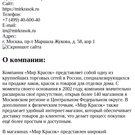
Сайт:
https://mirkrasok.ru
Телефон:
+7 (499) 40-600-40
E-mail:
im@mirkrasok.ru
Адрес:
г. Москва, пр-т Маршала Жукова, д. 58, кор 1
О компании:
Компания «Мир Красок» представляет собой одну из
крупнейших торговых сетей в России, специализирующихся
на продаже лаков, красок и товаров для отделки дома. С
момента своего основания в 2002 году, компания значительно
расширила своё присутствие, открыв более 140 магазинов в
Московском регионе и Центральном Федеральном округе. В
дополнение к физическим точкам, «Мир Красок» также
предлагает удобный интернет-магазин, который обеспечивает
доставку товаров до клиентов, что делает процесс покупки
ещё более простым и доступным.
В магазинах «Мир Красок» представлен широкий