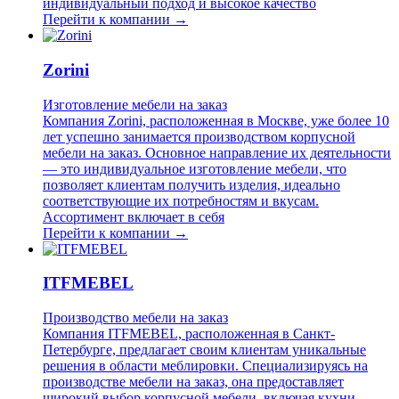
индивидуальный подход и высокое качество
Перейти к компании →
Zorini
Изготовление мебели на заказ
Компания Zorini, расположенная в Москве, уже более 10
лет успешно занимается производством корпусной
мебели на заказ. Основное направление их деятельности
— это индивидуальное изготовление мебели, что
позволяет клиентам получить изделия, идеально
соответствующие их потребностям и вкусам.
Ассортимент включает в себя
Перейти к компании →
ITFMEBEL
Производство мебели на заказ
Компания ITFMEBEL, расположенная в Санкт-
Петербурге, предлагает своим клиентам уникальные
решения в области меблировки. Специализируясь на
производстве мебели на заказ, она предоставляет
широкий выбор корпусной мебели, включая кухни