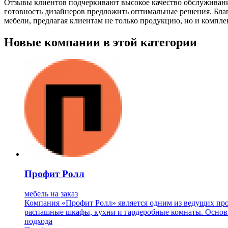
Отзывы клиентов подчеркивают высокое качество обслуживани
готовность дизайнеров предложить оптимальные решения. Бла
мебели, предлагая клиентам не только продукцию, но и компле
Новые компании в этой категории
Профит Ролл
мебель на заказ
Компания «Профит Ролл» является одним из ведущих про
распашные шкафы, кухни и гардеробные комнаты. Основн
подхода