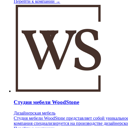
Перейти к компании →
Студия мебели WoodStone
Дизайнерская мебель
Студия мебели WoodStone представляет собой уникальное
компания специализируется на производстве дизайнерско