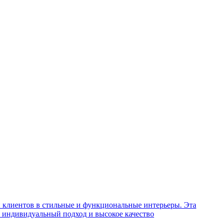
и клиентов в стильные и функциональные интерьеры. Эта
м индивидуальный подход и высокое качество