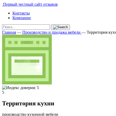
Первый честный сайт отзывов
Контакты
Компании
Главная
—
Производство и продажа мебели
—
Территория кух
5
Территория кухни
производство кухонной мебели