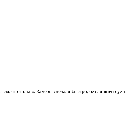
глядят стильно. Замеры сделали быстро, без лишней суеты.