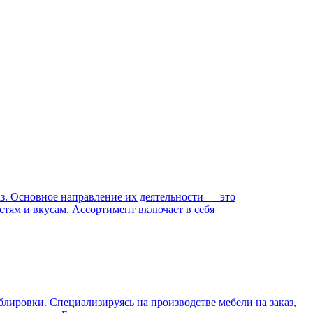
аз. Основное направление их деятельности — это
стям и вкусам. Ассортимент включает в себя
ировки. Специализируясь на производстве мебели на заказ,