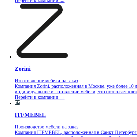
Перейти к компании →
Zorini
Изготовление мебели на заказ
Компания Zorini, расположенная в Москве, уже более 10 
индивидуальное изготовление мебели, что позволяет кли
Перейти к компании →
ITFMEBEL
Производство мебели на заказ
Компания ITFMEBEL, расположенная в Санкт-Петербурге,