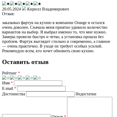
20.05.2024
Кирилл Владимирович
Отзыв:
заказывал фартук на кухню в компании Orange и остался
очень доволен. Сначала меня приятно удивило количество
вариантов на выбор. Я выбрал именно то, что мне нужно.
Замеры провели быстро и четко, а установка прошла без
проблем. Фартук выглядит стильно и современно, а главное
— очень практично. В уходе не требует особых усилий.
Рекомендую всем, кто хочет обновить свою кухню.
Оставить отзыв
Рейтинг
*
Имя
*
E-mail
*
Достоинства
Недостатки
Отзыв
*