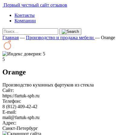
Первый честный сайт отзывов
Контакты
Компании
Главная
—
Производство и продажа мебели
—
Orange
5
Orange
Производство кухонных фартуков из стекла
Сайт:
https://fartuk-spb.ru
Телефон:
8 (812) 409-42-42
E-mail:
mail@fartuk-spb.ru
Адрес:
Санкт-Петербург