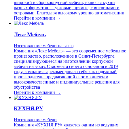
широкий выбор корпусной мебели, включая кухни
разных форматов — угловые, прямые, с витринами и
островами. Благодаря высокому уровню автоматизации
Перейти к компании →
Лекс Мебель
Изготовление мебели на заказ
Компания «Лекс Мебель» — это современное мебельное
производство, расположенное в Санкт-Петербурге,
специализирующееся на изготовлении корпусной
мебели на заказ. С момента своего основания в 2019
году, компания зарекомендовала себя как надежный
производитель, предлагающий своим клиентам
высококачественные и индивидуальные решения для
обустройства
Перейти к компании →
КУХНЯ.РУ
Изготовление мебели
Компания «КУХНЯ.РУ» является одним из ведущих