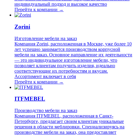
индивидуальный подход и высокое качество
Перейти к компании →
Zorini
Изготовление мебели на заказ
Компания Zorini, расположенная в Москве, уже более 10
лет успешно занимается производством корпусной
мебели на заказ. Основное направление их деятельности
— это индивидуальное изготовление мебели, что
позволяет клиентам получить изделия, идеально
соответствующие их потребностям и вкусам.
Ассортимент включает в себя
Перейти к компании →
ITFMEBEL
Производство мебели на заказ
Компания ITFMEBEL, расположенная в Санкт-
Петербурге, предлагает своим клиентам уникальные
решения в области меблировки. Специализируясь на
производстве мебели на заказ, она предоставляет