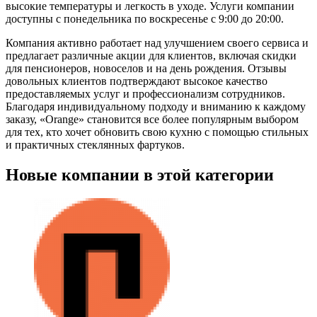
высокие температуры и легкость в уходе. Услуги компании
доступны с понедельника по воскресенье с 9:00 до 20:00.
Компания активно работает над улучшением своего сервиса и
предлагает различные акции для клиентов, включая скидки
для пенсионеров, новоселов и на день рождения. Отзывы
довольных клиентов подтверждают высокое качество
предоставляемых услуг и профессионализм сотрудников.
Благодаря индивидуальному подходу и вниманию к каждому
заказу, «Orange» становится все более популярным выбором
для тех, кто хочет обновить свою кухню с помощью стильных
и практичных стеклянных фартуков.
Новые компании в этой категории