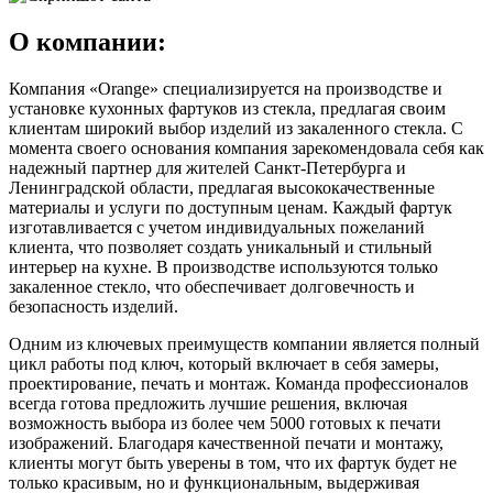
О компании:
Компания «Orange» специализируется на производстве и
установке кухонных фартуков из стекла, предлагая своим
клиентам широкий выбор изделий из закаленного стекла. С
момента своего основания компания зарекомендовала себя как
надежный партнер для жителей Санкт-Петербурга и
Ленинградской области, предлагая высококачественные
материалы и услуги по доступным ценам. Каждый фартук
изготавливается с учетом индивидуальных пожеланий
клиента, что позволяет создать уникальный и стильный
интерьер на кухне. В производстве используются только
закаленное стекло, что обеспечивает долговечность и
безопасность изделий.
Одним из ключевых преимуществ компании является полный
цикл работы под ключ, который включает в себя замеры,
проектирование, печать и монтаж. Команда профессионалов
всегда готова предложить лучшие решения, включая
возможность выбора из более чем 5000 готовых к печати
изображений. Благодаря качественной печати и монтажу,
клиенты могут быть уверены в том, что их фартук будет не
только красивым, но и функциональным, выдерживая