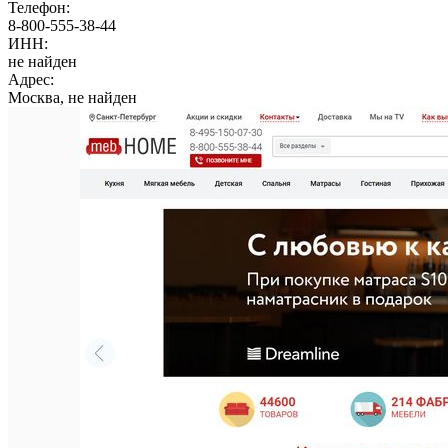
Телефон:
8-800-555-38-44
ИНН:
не найден
Адрес:
Москва, не найден