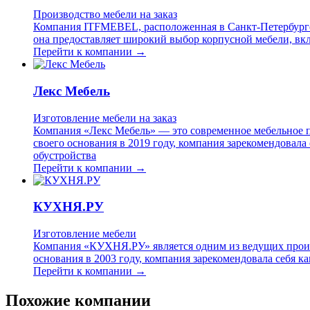
Производство мебели на заказ
Компания ITFMEBEL, расположенная в Санкт-Петербурге,
она предоставляет широкий выбор корпусной мебели, вк
Перейти к компании →
Лекс Мебель
Изготовление мебели на заказ
Компания «Лекс Мебель» — это современное мебельное п
своего основания в 2019 году, компания зарекомендова
обустройства
Перейти к компании →
КУХНЯ.РУ
Изготовление мебели
Компания «КУХНЯ.РУ» является одним из ведущих произв
основания в 2003 году, компания зарекомендовала себя
Перейти к компании →
Похожие компании