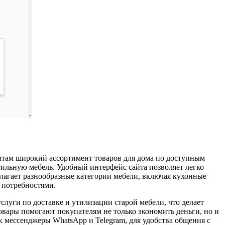
там широкий ассортимент товаров для дома по доступным
тильную мебель. Удобный интерфейс сайта позволяет легко
лагает разнообразные категории мебели, включая кухонные
 потребностями.
уги по доставке и утилизации старой мебели, что делает
вары помогают покупателям не только экономить деньги, но и
 мессенджеры WhatsApp и Telegram, для удобства общения с