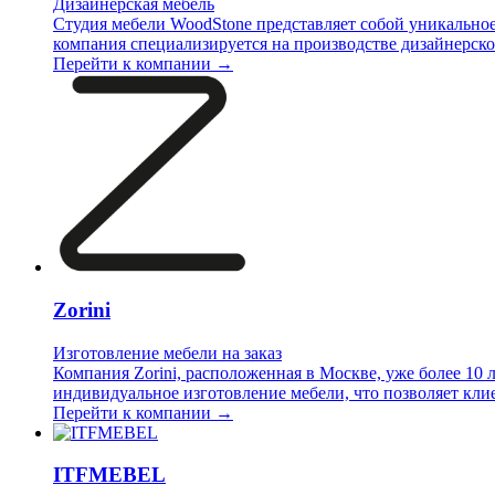
Дизайнерская мебель
Студия мебели WoodStone представляет собой уникальное
компания специализируется на производстве дизайнерско
Перейти к компании →
Zorini
Изготовление мебели на заказ
Компания Zorini, расположенная в Москве, уже более 10 
индивидуальное изготовление мебели, что позволяет кли
Перейти к компании →
ITFMEBEL