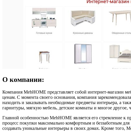
О компании:
Компания MebHOME представляет собой интернет-магазин мебе
ценам. С момента своего основания, компания зарекомендовала
находить и заказывать необходимые предметы интерьера, а та
гарнитуры, мягкую мебель, детские комнаты и многое другое, 
Главной особенностью MebHOME является его стремление к пре
процесс покупки максимально комфортным и беззаботным для 
создавать уникальные интерьеры в своих домах. Кроме того, 