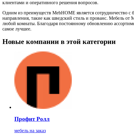
клиентами и оперативного решения вопросов.
Одним из преимуществ MebHOME является сотрудничество с бо
направления, такие как шведский стиль и прованс. Мебель о
любой комнаты. Благодаря постоянному обновлению ассортиме
самое лучшее.
Новые компании в этой категории
Профит Ролл
мебель на заказ