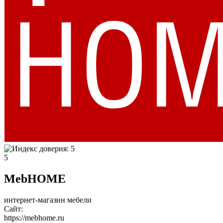
5
MebHOME
интернет-магазин мебели
Сайт:
https://mebhome.ru