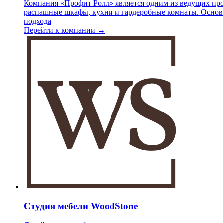
Компания «Профит Ролл» является одним из ведущих про
распашные шкафы, кухни и гардеробные комнаты. Основн
подхода
Перейти к компании →
Студия мебели WoodStone