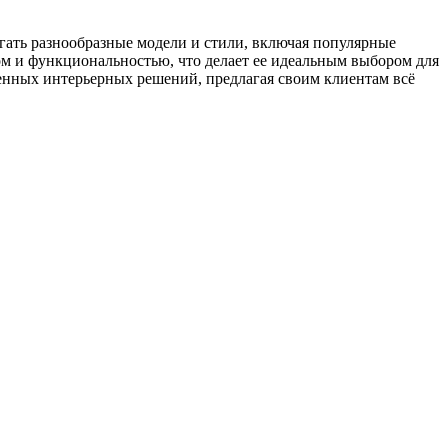
гать разнообразные модели и стили, включая популярные
м и функциональностью, что делает ее идеальным выбором для
нных интерьерных решений, предлагая своим клиентам всё