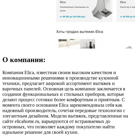
О компании:
Компания Elica, известная своим высоким качеством и
инновационными решениями в производстве кухонной
техники, предлагает широкий ассортимент вытяжек и
варочных панелей. Основная цель компании заключается в
создании функциональных и стильных приборов, которые
делают процесс готовки более комфортным и приятным. С
момента своего основания Elica зарекомендовала себя как
надежный производитель, сочетая передовые технологии с
элегантным дизайном. Модели вытяжек, представленные на
сайте elicahome.ru, варьируются от встраиваемых до
островных, что позволяет каждому покупателю найти
идеальное решение для своей кухни.