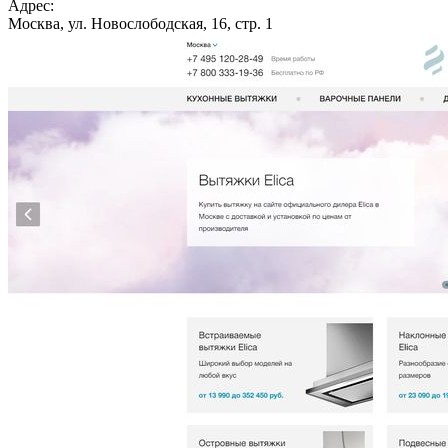
Адрес:
Москва, ул. Новослободская, 16, стр. 1