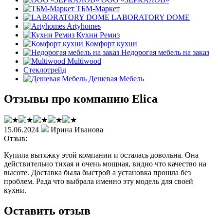
ТБМ-Маркет
LABORATORY DOME
Artyhomes
Кухни Ремиз
Комфорт кухни
Недорогая мебель на заказ
Multiwood
Стеклотрейд
Дешевая Мебель
Отзывы про компанию Elica
15.06.2024
Ирина Иванова
Отзыв:
Купила вытяжку этой компании и осталась довольна. Она
действительно тихая и очень мощная, видно что качество на
высоте. Доставка была быстрой а установка прошла без
проблем. Рада что выбрала именно эту модель для своей
кухни.
Оставить отзыв