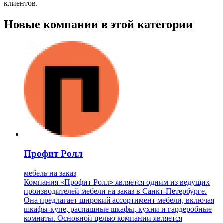
клиентов.
Новые компании в этой категории
Профит Ролл
мебель на заказ
Компания «Профит Ролл» является одним из ведущих
производителей мебели на заказ в Санкт-Петербурге.
Она предлагает широкий ассортимент мебели, включая
шкафы-купе, распашные шкафы, кухни и гардеробные
комнаты. Основной целью компании является