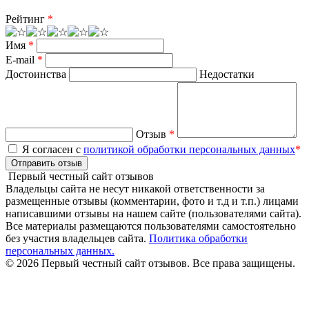
Рейтинг
*
Имя
*
E-mail
*
Достоинства
Недостатки
Отзыв
*
Я согласен с
политикой обработки персональных данных
*
Отправить отзыв
Первый честный сайт отзывов
Владельцы сайта не несут никакой ответственности за
размещенные отзывы (комментарии, фото и т.д и т.п.) лицами
написавшими отзывы на нашем сайте (пользователями сайта).
Все материалы размещаются пользователями самостоятельно
без участия владельцев сайта.
Политика обработки
персональных данных.
© 2026 Первый честный сайт отзывов. Все права защищены.