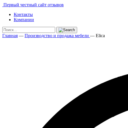
Первый честный сайт отзывов
Контакты
Компании
Главная
—
Производство и продажа мебели
—
Elica