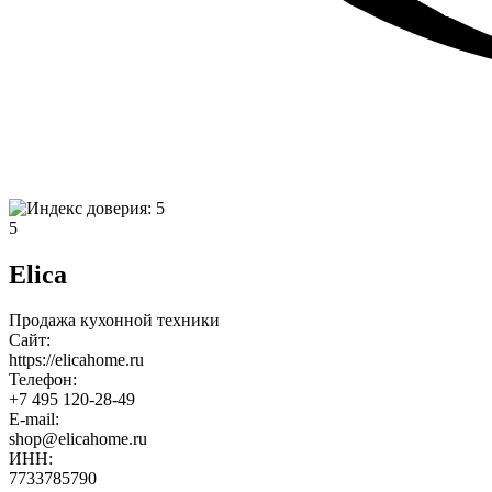
5
Elica
Продажа кухонной техники
Сайт:
https://elicahome.ru
Телефон:
+7 495 120-28-49
E-mail:
shop@elicahome.ru
ИНН:
7733785790