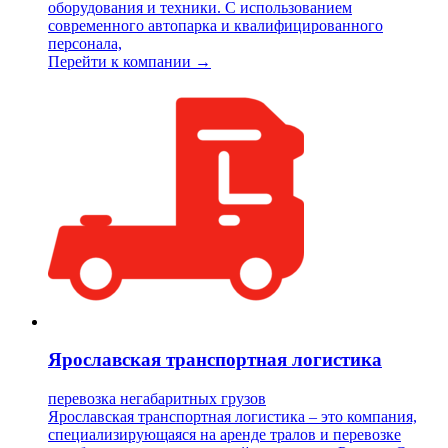
оборудования и техники. С использованием
современного автопарка и квалифицированного
персонала,
Перейти к компании →
Ярославская транспортная логистика
перевозка негабаритных грузов
Ярославская транспортная логистика – это компания,
специализирующаяся на аренде тралов и перевозке