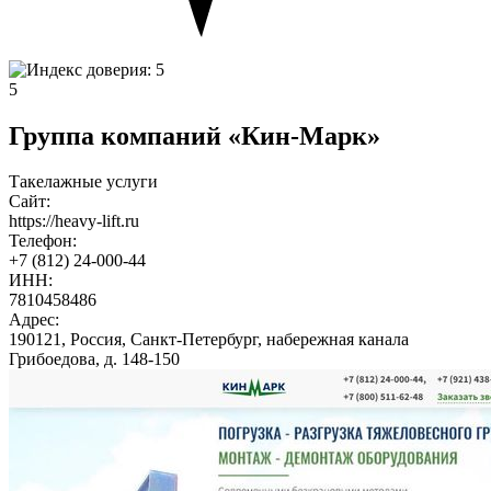
5
Группа компаний «Кин-Марк»
Такелажные услуги
Сайт:
https://heavy-lift.ru
Телефон:
+7 (812) 24-000-44
ИНН:
7810458486
Адрес:
190121, Россия, Санкт-Петербург, набережная канала
Грибоедова, д. 148-150