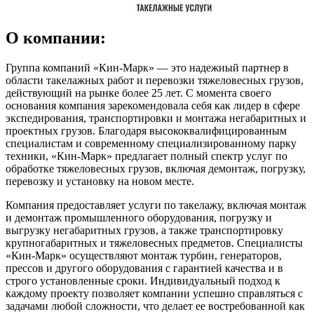
О компании:
Группа компаний «Кин-Марк» — это надежный партнер в
области такелажных работ и перевозки тяжеловесных грузов,
действующий на рынке более 25 лет. С момента своего
основания компания зарекомендовала себя как лидер в сфере
экспедирования, транспортировки и монтажа негабаритных и
проектных грузов. Благодаря высококвалифицированным
специалистам и современному специализированному парку
техники, «Кин-Марк» предлагает полный спектр услуг по
обработке тяжеловесных грузов, включая демонтаж, погрузку,
перевозку и установку на новом месте.
Компания предоставляет услуги по такелажу, включая монтаж
и демонтаж промышленного оборудования, погрузку и
выгрузку негабаритных грузов, а также транспортировку
крупногабаритных и тяжеловесных предметов. Специалисты
«Кин-Марк» осуществляют монтаж турбин, генераторов,
прессов и другого оборудования с гарантией качества и в
строго установленные сроки. Индивидуальный подход к
каждому проекту позволяет компании успешно справляться с
задачами любой сложности, что делает ее востребованной как