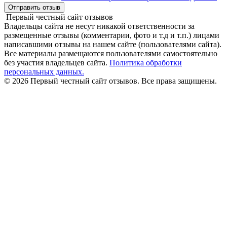
Отправить отзыв
Первый честный сайт отзывов
Владельцы сайта не несут никакой ответственности за
размещенные отзывы (комментарии, фото и т.д и т.п.) лицами
написавшими отзывы на нашем сайте (пользователями сайта).
Все материалы размещаются пользователями самостоятельно
без участия владельцев сайта.
Политика обработки
персональных данных.
© 2026 Первый честный сайт отзывов. Все права защищены.