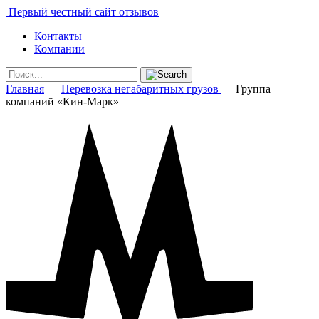
Первый честный сайт отзывов
Контакты
Компании
Главная
—
Перевозка негабаритных грузов
—
Группа
компаний «Кин-Марк»