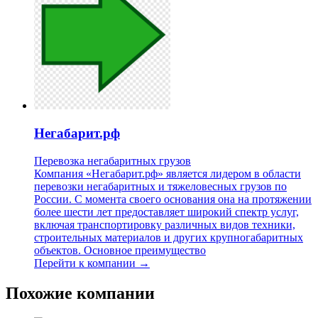
Негабарит.рф
Перевозка негабаритных грузов
Компания «Негабарит.рф» является лидером в области
перевозки негабаритных и тяжеловесных грузов по
России. С момента своего основания она на протяжении
более шести лет предоставляет широкий спектр услуг,
включая транспортировку различных видов техники,
строительных материалов и других крупногабаритных
объектов. Основное преимущество
Перейти к компании →
Похожие компании