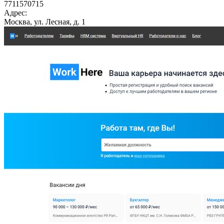
7711570715
Адрес:
Москва, ул. Лесная, д. 1