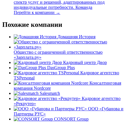
спектр услуг и решений, адаптированных под
индивидуальные потребности. Команда
Перейти к компании →
Похожие компании
Домашняя История
Общество с ограниченной ответственностью
«Зарплата.ру»
Кадровый центр Двор
DasGroup Plus
Кадровое агентство
TSPersonal
Консалтинговая
компания Nordcore
Salesmatch
Кадровое агентство
«Рекрутер»
ООО «Губанова и
Партнеры РУС»
CONSORT Group