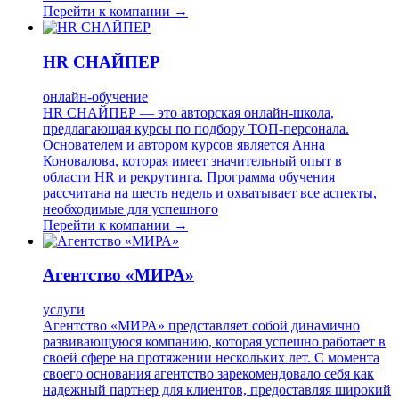
Перейти к компании →
HR СНАЙПЕР
онлайн-обучение
HR СНАЙПЕР — это авторская онлайн-школа,
предлагающая курсы по подбору ТОП-персонала.
Основателем и автором курсов является Анна
Коновалова, которая имеет значительный опыт в
области HR и рекрутинга. Программа обучения
рассчитана на шесть недель и охватывает все аспекты,
необходимые для успешного
Перейти к компании →
Агентство «МИРА»
услуги
Агентство «МИРА» представляет собой динамично
развивающуюся компанию, которая успешно работает в
своей сфере на протяжении нескольких лет. С момента
своего основания агентство зарекомендовало себя как
надежный партнер для клиентов, предоставляя широкий