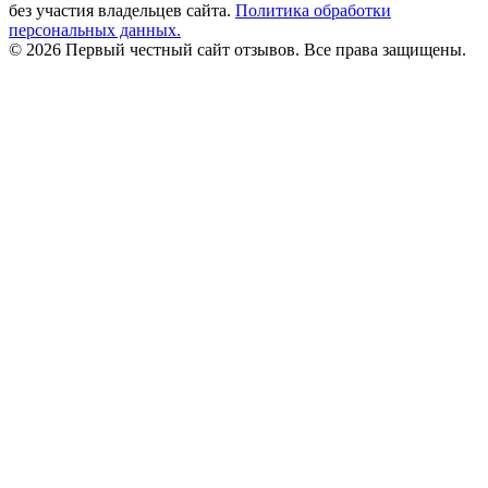
без участия владельцев сайта.
Политика обработки
персональных данных.
© 2026 Первый честный сайт отзывов. Все права защищены.