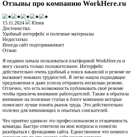
Отзывы про компанию WorkHere.ru
15.11.2024
Юлия
Достоинства:
Удобный интерфейс и полезные материалы
Недостатки:
Иногда сайт подтормаживает
Отзыв:
Я недавно начала пользоваться платформой WorkHere.ru и
могу сказать только положительное. Интерфейс
действительно очень удобный а поиск вакансий и резюме не
вызывает никаких трудностей. Я легко нашла подходящие
предложения и даже успела отправить несколько резюме.
Отлично, что есть возможность публиковать своё резюме
чтобы привлечь внимание работодателей. Также я обратила
внимание на полезные статьи в блоге компании которые
помогают лучше понять рынок труда. Это действительно
полезно для начинающих и опытных соискателей.
Что приятно удивило это профессионализм и отзывчивость
команды. Быстро ответили на мои вопросы и помогли
разобраться с функциями сайта. Единственное что немного