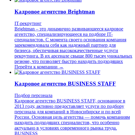
Кадровое агентство Brightman
IT-рекрутинг
Brightman – это динамично развивающееся кадровое
агентство, специализирующееся на подборе IT-
специалистов. С момента своего основания компания
зарекомендовала себя как надежный партнер для
бизнеса, обеспечивая высококачественные услуги
рекрутинга. В их арсенале свыше 800 тысяч уникальных
резюме, что позволяет быстро находить подходящих
Перейти к компании →
Кадровое агентство BUSINESS STAFF
Подбор персонала
Кадровое агентство BUSINESS STAFF, основанное в
2013 году, активно предоставляет услуги по подбору
персонала для компаний в Новосибирске и по всей
России. Основная цель агентства — помочь компаниям
находить подходящих специалистов, что особенно
актуально в условиях современного рынка труда.
BUSINESS