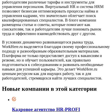
работодателям различные тарифы и инструменты для
управления персоналом. Виртуальный HR и система HRM
позволяют бизнесам оптимизировать процессы найма и
управления кадрами, что значительно облегчает поиск
квалифицированных специалистов. В блоге компании
размещены статьи и советы, которые помогают как
соискателям, так и работодателям лучше понимать рынок
труда и эффективно взаимодействовать друг с другом.
В условиях динамично развивающегося рынка труда,
WorkHere.ru выделяется благодаря своему профессиональному
подходу и разнообразным образовательным материалам.
Платформа не только предоставляет доступ к вакансиям и
резюме, но и обучает пользователей, как правильно
подготовиться к собеседованиям и развивать необходимые
навыки для успешной карьеры. Это делает WorkHere.ru
ценным ресурсом как для ищущих работу, так и для
работодателей, стремящихся найти лучших специалистов.
Новые компании в этой категории
Кадровое агентство HR-PROFI