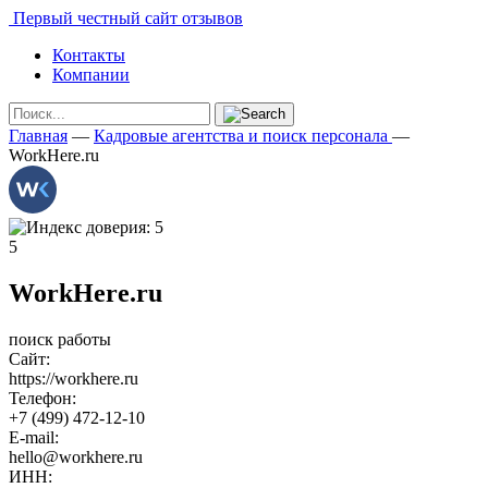
Первый честный сайт отзывов
Контакты
Компании
Главная
—
Кадровые агентства и поиск персонала
—
WorkHere.ru
5
WorkHere.ru
поиск работы
Сайт:
https://workhere.ru
Телефон:
+7 (499) 472-12-10
E-mail:
hello@workhere.ru
ИНН: