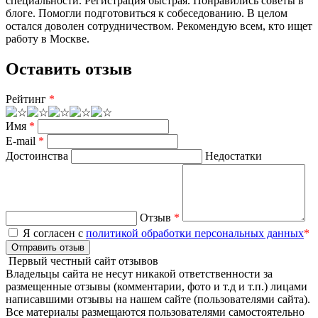
специальности. Регистрация быстрая. Понравились советы в
блоге. Помогли подготовиться к собеседованию. В целом
остался доволен сотрудничеством. Рекомендую всем, кто ищет
работу в Москве.
Оставить отзыв
Рейтинг
*
Имя
*
E-mail
*
Достоинства
Недостатки
Отзыв
*
Я согласен с
политикой обработки персональных данных
*
Отправить отзыв
Первый честный сайт отзывов
Владельцы сайта не несут никакой ответственности за
размещенные отзывы (комментарии, фото и т.д и т.п.) лицами
написавшими отзывы на нашем сайте (пользователями сайта).
Все материалы размещаются пользователями самостоятельно