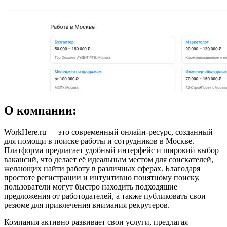
О компании:
WorkHere.ru — это современный онлайн-ресурс, созданный
для помощи в поиске работы и сотрудников в Москве.
Платформа предлагает удобный интерфейс и широкий выбор
вакансий, что делает её идеальным местом для соискателей,
желающих найти работу в различных сферах. Благодаря
простоте регистрации и интуитивно понятному поиску,
пользователи могут быстро находить подходящие
предложения от работодателей, а также публиковать свои
резюме для привлечения внимания рекрутеров.
Компания активно развивает свои услуги, предлагая