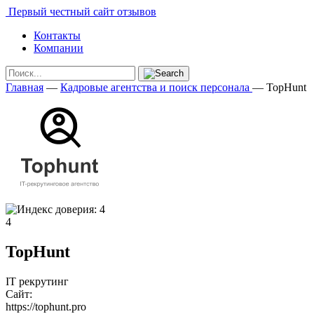
Первый честный сайт отзывов
Контакты
Компании
Главная
—
Кадровые агентства и поиск персонала
—
TopHunt
4
TopHunt
IT рекрутинг
Сайт:
https://tophunt.pro