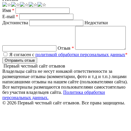
Имя
*
E-mail
*
Достоинства
Недостатки
Отзыв
*
Я согласен с
политикой обработки персональных данных
*
Отправить отзыв
Первый честный сайт отзывов
Владельцы сайта не несут никакой ответственности за
размещенные отзывы (комментарии, фото и т.д и т.п.) лицами
написавшими отзывы на нашем сайте (пользователями сайта).
Все материалы размещаются пользователями самостоятельно
без участия владельцев сайта.
Политика обработки
персональных данных.
© 2026 Первый честный сайт отзывов. Все права защищены.