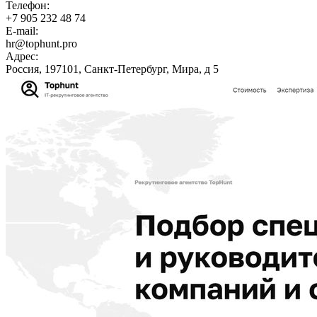
Телефон:
+7 905 232 48 74
E-mail:
hr@tophunt.pro
Адрес:
Россия, 197101, Санкт-Петербург, Мира, д 5