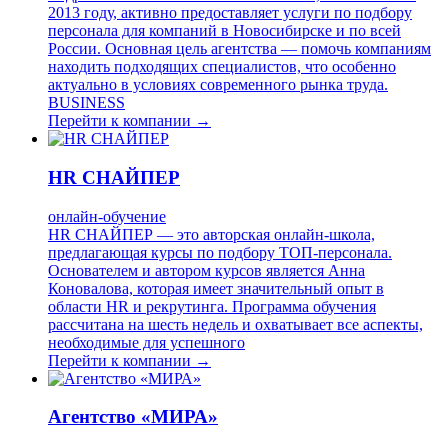
2013 году, активно предоставляет услуги по подбору
персонала для компаний в Новосибирске и по всей
России. Основная цель агентства — помочь компаниям
находить подходящих специалистов, что особенно
актуально в условиях современного рынка труда.
BUSINESS
Перейти к компании →
HR СНАЙПЕР
онлайн-обучение
HR СНАЙПЕР — это авторская онлайн-школа,
предлагающая курсы по подбору ТОП-персонала.
Основателем и автором курсов является Анна
Коновалова, которая имеет значительный опыт в
области HR и рекрутинга. Программа обучения
рассчитана на шесть недель и охватывает все аспекты,
необходимые для успешного
Перейти к компании →
Агентство «МИРА»