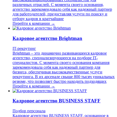
различных отраслей. С момента своего основания,
агентство зарекомендовало себя как надежный партнер
для работодателей, предоставляя услуги по поиску и
отбору кадров в кратчайшие
Перейти к компании →
Кадровое агентство Brightman
IT-рекрутинг
Brightman – это динамично развивающееся кадровое
агентство, специализирующееся на подборе IT-
специалистов. С момента своего основания компания
зарекомендовала себя как надежный партнер для
бизнеса, обеспечивая высококачественные услуги
рекрутинга. В их арсенале свыше 800 тысяч уникальных
резюме, что позволяет быстро находить подходящих
Перейти к компании →
Кадровое агентство BUSINESS STAFF
Подбор персонала
Кадровое агентство BUSINESS STAFF, основанное в