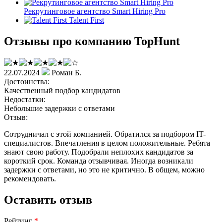
Рекрутинговое агентство Smart Hiring Pro
Talent First
Отзывы про компанию TopHunt
22.07.2024
Роман Б.
Достоинства:
Качественный подбор кандидатов
Недостатки:
Небольшие задержки с ответами
Отзыв:
Сотрудничал с этой компанией. Обратился за подбором IT-
специалистов. Впечатления в целом положительные. Ребята
знают свою работу. Подобрали неплохих кандидатов за
короткий срок. Команда отзывчивая. Иногда возникали
задержки с ответами, но это не критично. В общем, можно
рекомендовать.
Оставить отзыв
Рейтинг
*