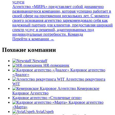
услуги
Агентство «МИРА» представляет собой динамично
развивающуюся компанию, которая успешно работает в
своей сфере на протяжении нескольких лет. С момента
своего основания агентство зарекомендовало себя как
надежный партнер для клиентов, предоставляя широкий
спектр услуг и решений, адаптированных под
индивидуальные потребности. Команда
Перейти к компании →
Похожие компании
Newstaff
HR-помощник
Кадровое агентство
«Диалог»
Агентство рекрутинга
WIT
Кемеровское
Кадровое Агентство
Кадровое агентство «Столичные огни»
Кадровое агентство
«Марта»
AviaUspeh