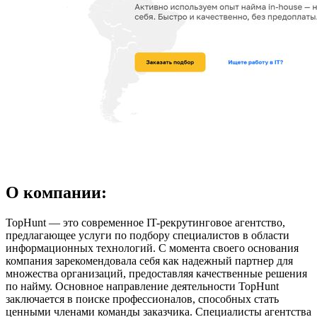
О компании:
TopHunt — это современное IT-рекрутинговое агентство,
предлагающее услуги по подбору специалистов в области
информационных технологий. С момента своего основания
компания зарекомендовала себя как надежный партнер для
множества организаций, предоставляя качественные решения
по найму. Основное направление деятельности TopHunt
заключается в поиске профессионалов, способных стать
ценными членами команды заказчика. Специалисты агентства