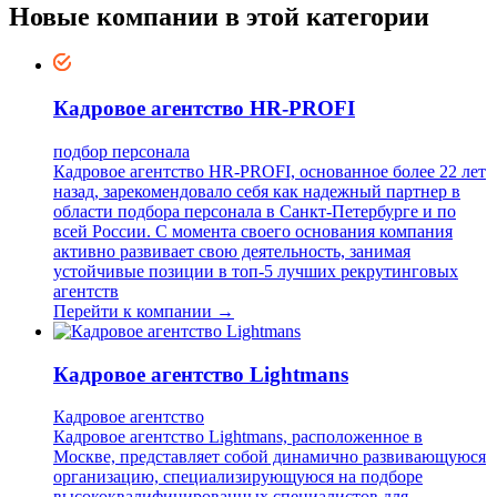
Новые компании в этой категории
Кадровое агентство HR-PROFI
подбор персонала
Кадровое агентство HR-PROFI, основанное более 22 лет
назад, зарекомендовало себя как надежный партнер в
области подбора персонала в Санкт-Петербурге и по
всей России. С момента своего основания компания
активно развивает свою деятельность, занимая
устойчивые позиции в топ-5 лучших рекрутинговых
агентств
Перейти к компании →
Кадровое агентство Lightmans
Кадровое агентство
Кадровое агентство Lightmans, расположенное в
Москве, представляет собой динамично развивающуюся
организацию, специализирующуюся на подборе
высококвалифицированных специалистов для