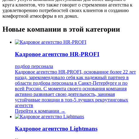
круга клиентов, что также говорит о стремлении агентства к
удовлетворению потребностей своих клиентов и созданию
комфортной атмосферы в их домах.
Новые компании в этой категории
Кадровое агентство HR-PROFI
подбор персонала
Кадровое агентство HR-PROFI, основанное более 22 лет
назад, зарекомендовало себя как надежный партнер в
области подбора персонала в Санкт-Петербурге и по
всей России. С момента своего основания компания
активно развивает свою деятельность, занимая
устойчивые позиции в топ-5 лучших рекрутинговых
агентств
Перейти к компании →
Кадровое агентство Lightmans