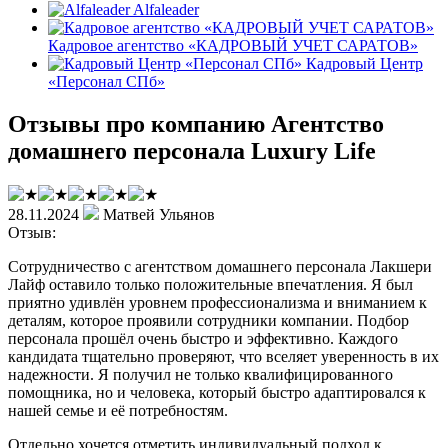
Alfaleader
Кадровое агентство «КАДРОВЫЙ УЧЕТ САРАТОВ»
Кадровый Центр
«Персонал СПб»
Отзывы про компанию Агентство
домашнего персонала Luxury Life
28.11.2024
Матвей Ульянов
Отзыв:
Сотрудничество с агентством домашнего персонала Лакшери
Лайф оставило только положительные впечатления. Я был
приятно удивлён уровнем профессионализма и вниманием к
деталям, которое проявили сотрудники компании. Подбор
персонала прошёл очень быстро и эффективно. Каждого
кандидата тщательно проверяют, что вселяет уверенность в их
надежности. Я получил не только квалифицированного
помощника, но и человека, который быстро адаптировался к
нашей семье и её потребностям.
Отдельно хочется отметить индивидуальный подход к