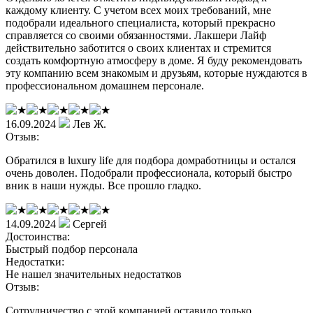
каждому клиенту. С учетом всех моих требований, мне
подобрали идеального специалиста, который прекрасно
справляется со своими обязанностями. Лакшери Лайф
действительно заботится о своих клиентах и стремится
создать комфортную атмосферу в доме. Я буду рекомендовать
эту компанию всем знакомым и друзьям, которые нуждаются в
профессиональном домашнем персонале.
16.09.2024
Лев Ж.
Отзыв:
Обратился в luxury life для подбора домработницы и остался
очень доволен. Подобрали профессионала, который быстро
вник в наши нужды. Все прошло гладко.
14.09.2024
Сергей
Достоинства:
Быстрый подбор персонала
Недостатки:
Не нашел значительных недостатков
Отзыв:
Сотрудничество с этой компанией оставило только