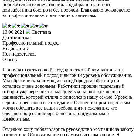
положительные впечатления. Подобрали отличного
домработника быстро и без проблем. Благодарю руководство
за профессионализм и внимание к клиентам.
13.06.2024
Светлана
Достоинства:
Профессиональный подход
Недостатки:
Нет недостатков
Отзыв:
Я хочу выразить свою благодарность этой компании за их
профессиональный подход и высокий уровень обслуживания.
Мы обратились за помощью в подборе домработницы и
остались очень довольны. Работники прошли тщательный
отбор и уже через несколько дней мы нашли идеального
кандидата, который отлично вписался в нашу семью. Уровень
сервиса превзошел все ожидания. Особенно приятно, что мы
могли обсудить все наши требования и пожелания, что
сделало процесс подбора более индивидуальным и
комфортным.
Отдельно хочу поблагодарить руководство компании за заботу
о клиентах. Обслуживание на самом высоком уровне. Я