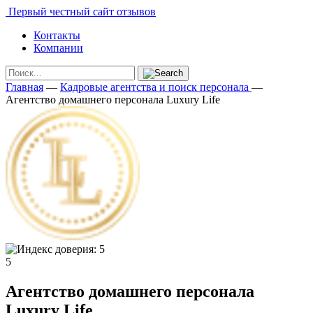
Первый честный сайт отзывов
Контакты
Компании
Главная
—
Кадровые агентства и поиск персонала
—
Агентство домашнего персонала Luxury Life
5
Агентство домашнего персонала
Luxury Life