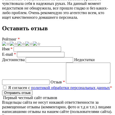
чувствовала себя в надежных руках. На данный момент
недостатков не обнаружила, все прошло гладко и без каких-
либо проблем. Очень рекомендую это агентство всем, кто
ищет качественного домашнего персонала.
Оставить отзыв
Рейтинг
*
Имя
*
E-mail
*
Достоинства
Недостатки
Отзыв
*
Я согласен с
политикой обработки персональных данных
*
Отправить отзыв
Первый честный сайт отзывов
Владельцы сайта не несут никакой ответственности за
размещенные отзывы (комментарии, фото и т.д и т.п.) лицами
написавшими отзывы на нашем сайте (пользователями сайта).