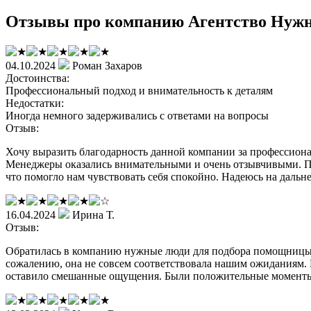
Отзывы про компанию Агентство Нуж
04.10.2024
Роман Захаров
Достоинства:
Профессиональный подход и внимательность к деталям
Недостатки:
Иногда немного задерживались с ответами на вопросы
Отзыв:
Хочу выразить благодарность данной компании за профессионал
Менеджеры оказались внимательными и очень отзывчивыми. По
что помогло нам чувствовать себя спокойно. Надеюсь на дальн
16.04.2024
Ирина Т.
Отзыв:
Обратилась в компанию нужные люди для подбора помощницы 
сожалению, она не совсем соответствовала нашим ожиданиям. 
оставило смешанные ощущения. Были положительные моменты