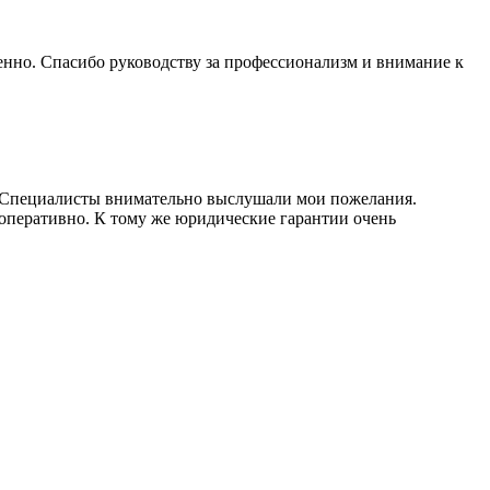
енно. Спасибо руководству за профессионализм и внимание к
. Специалисты внимательно выслушали мои пожелания.
оперативно. К тому же юридические гарантии очень