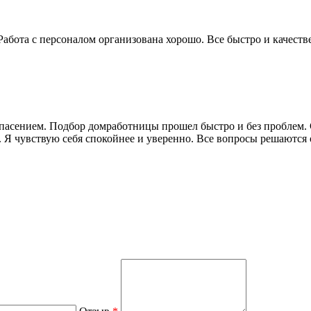
абота с персоналом организована хорошо. Все быстро и качеств
спасением. Подбор домработницы прошел быстро и без проблем
Я чувствую себя спокойнее и уверенно. Все вопросы решаются 