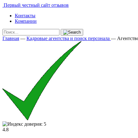
Первый честный сайт отзывов
Контакты
Компании
Главная
—
Кадровые агентства и поиск персонала
—
Агентств
4.8