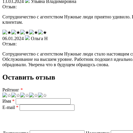
13.03.2024
Ульяна Владимировна
Отзыв:
Сотрудничество с агентством Нужные люди приятно удивило. Р
клиентам.
06.01.2024
Ольга Н
Отзыв:
Сотрудничество с агентством Нужные люди стало настоящим 
Обслуживание на высшем уровне. Работник подошел идеально. 
обрадовали. Уверена что в будущем обращусь снова.
Оставить отзыв
Рейтинг
*
Имя
*
E-mail
*