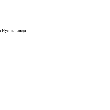
о Нужные люди