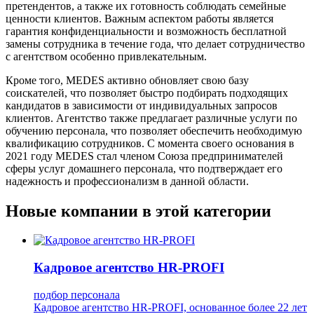
претендентов, а также их готовность соблюдать семейные
ценности клиентов. Важным аспектом работы является
гарантия конфиденциальности и возможность бесплатной
замены сотрудника в течение года, что делает сотрудничество
с агентством особенно привлекательным.
Кроме того, MEDES активно обновляет свою базу
соискателей, что позволяет быстро подбирать подходящих
кандидатов в зависимости от индивидуальных запросов
клиентов. Агентство также предлагает различные услуги по
обучению персонала, что позволяет обеспечить необходимую
квалификацию сотрудников. С момента своего основания в
2021 году MEDES стал членом Союза предпринимателей
сферы услуг домашнего персонала, что подтверждает его
надежность и профессионализм в данной области.
Новые компании в этой категории
Кадровое агентство HR-PROFI
подбор персонала
Кадровое агентство HR-PROFI, основанное более 22 лет