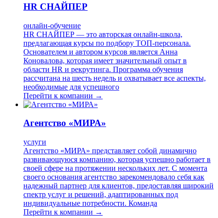
HR СНАЙПЕР
онлайн-обучение
HR СНАЙПЕР — это авторская онлайн-школа,
предлагающая курсы по подбору ТОП-персонала.
Основателем и автором курсов является Анна
Коновалова, которая имеет значительный опыт в
области HR и рекрутинга. Программа обучения
рассчитана на шесть недель и охватывает все аспекты,
необходимые для успешного
Перейти к компании →
Агентство «МИРА»
услуги
Агентство «МИРА» представляет собой динамично
развивающуюся компанию, которая успешно работает в
своей сфере на протяжении нескольких лет. С момента
своего основания агентство зарекомендовало себя как
надежный партнер для клиентов, предоставляя широкий
спектр услуг и решений, адаптированных под
индивидуальные потребности. Команда
Перейти к компании →