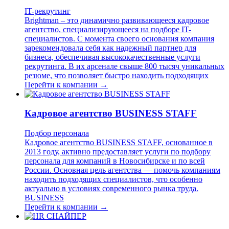
IT-рекрутинг
Brightman – это динамично развивающееся кадровое
агентство, специализирующееся на подборе IT-
специалистов. С момента своего основания компания
зарекомендовала себя как надежный партнер для
бизнеса, обеспечивая высококачественные услуги
рекрутинга. В их арсенале свыше 800 тысяч уникальных
резюме, что позволяет быстро находить подходящих
Перейти к компании →
Кадровое агентство BUSINESS STAFF
Подбор персонала
Кадровое агентство BUSINESS STAFF, основанное в
2013 году, активно предоставляет услуги по подбору
персонала для компаний в Новосибирске и по всей
России. Основная цель агентства — помочь компаниям
находить подходящих специалистов, что особенно
актуально в условиях современного рынка труда.
BUSINESS
Перейти к компании →