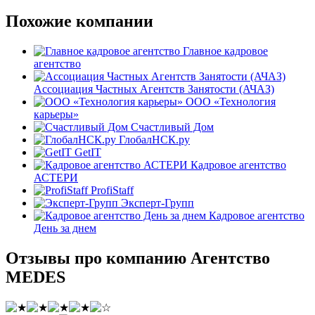
Похожие компании
Главное кадровое
агентство
Ассоциация Частных Агентств Занятости (АЧАЗ)
ООО «Технология
карьеры»
Счастливый Дом
ГлобалНСК.ру
GetIT
Кадровое агентство
АСТЕРИ
ProfiStaff
Эксперт-Групп
Кадровое агентство
День за днем
Отзывы про компанию Агентство
MEDES