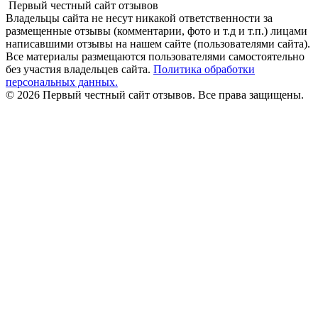
Первый честный сайт отзывов
Владельцы сайта не несут никакой ответственности за
размещенные отзывы (комментарии, фото и т.д и т.п.) лицами
написавшими отзывы на нашем сайте (пользователями сайта).
Все материалы размещаются пользователями самостоятельно
без участия владельцев сайта.
Политика обработки
персональных данных.
© 2026 Первый честный сайт отзывов. Все права защищены.