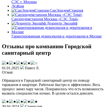
СЭС г. Москвы
ДезКом
СанЭпидемСтанция
Санэпидемстанция Москвы «СЭС Total»
Дезцентр Эколайф
Гарантированная дезинсекция и дератизация в Москве
Отзывы про компанию Городской
санитарный центр
01.01.2025
Павел Л.
Отзыв:
Обращался в Городской санитарный центр по поводу
тараканов в квартире. Работали быстро и эффективно. Весь
процесс занял пару часов. Понравилось что есть возможность
вызвать специалистов ночью. В целом остался доволен.
30.04.2024
Станислав