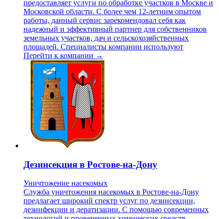
предоставляет услуги по обработке участков в Москве и
Московской области. С более чем 12-летним опытом
работы, данный сервис зарекомендовал себя как
надежный и эффективный партнер для собственников
земельных участков, дач и сельскохозяйственных
площадей. Специалисты компании используют
Перейти к компании →
Дезинсекция в Ростове-на-Дону
Уничтожение насекомых
Служба уничтожения насекомых в Ростове-на-Дону
предлагает широкий спектр услуг по дезинсекции,
дезинфекции и дератизации. С помощью современных
технологий и проверенных химических средств