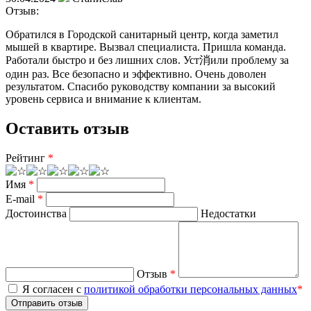
Отзыв:
Обратился в Городской санитарный центр, когда заметил
мышей в квартире. Вызвал специалиста. Пришла команда.
Работали быстро и без лишних слов. Уст消или проблему за
один раз. Все безопасно и эффективно. Очень доволен
результатом. Спасибо руководству компании за высокий
уровень сервиса и внимание к клиентам.
Оставить отзыв
Рейтинг
*
Имя
*
E-mail
*
Достоинства
Недостатки
Отзыв
*
Я согласен с
политикой обработки персональных данных
*
Отправить отзыв