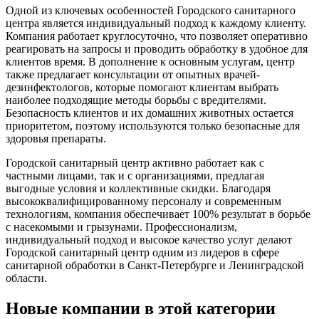
Одной из ключевых особенностей Городского санитарного
центра является индивидуальный подход к каждому клиенту.
Компания работает круглосуточно, что позволяет оперативно
реагировать на запросы и проводить обработку в удобное для
клиентов время. В дополнение к основным услугам, центр
также предлагает консультации от опытных врачей-
дезинфектологов, которые помогают клиентам выбрать
наиболее подходящие методы борьбы с вредителями.
Безопасность клиентов и их домашних животных остается
приоритетом, поэтому используются только безопасные для
здоровья препараты.
Городской санитарный центр активно работает как с
частными лицами, так и с организациями, предлагая
выгодные условия и коллективные скидки. Благодаря
высококвалифицированному персоналу и современным
технологиям, компания обеспечивает 100% результат в борьбе
с насекомыми и грызунами. Профессионализм,
индивидуальный подход и высокое качество услуг делают
Городской санитарный центр одним из лидеров в сфере
санитарной обработки в Санкт-Петербурге и Ленинградской
области.
Новые компании в этой категории