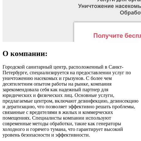
О компании:
Городской санитарный центр, расположенный в Санкт-
Петербурге, специализируется на предоставлении услуг по
уничтожению насекомых и грызунов. С более чем
десятилетним опытом работы на рынке, компания
зарекомендовала себя как надежный партнер для
юридических и физических лиц. Основные услуги,
предлагаемые центром, включают дезинфекцию, дезинсекцию
и дератизацию, что позволяет эффективно решать проблемы,
связанные с вредителями в жилых и коммерческих
помещениях. Специалисты компании используют
современные методы обработки, такие как генераторы
холодного и горячего тумана, что гарантирует высокий
уровень безопасности и эффективности.