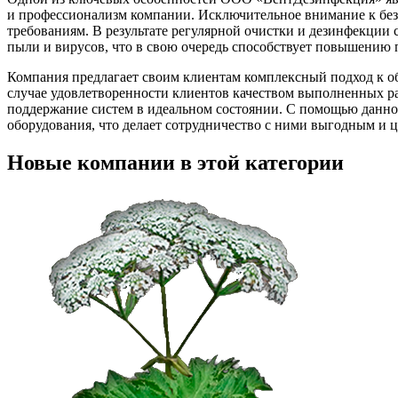
и профессионализм компании. Исключительное внимание к безо
требованиям. В результате регулярной очистки и дезинфекции
пыли и вирусов, что в свою очередь способствует повышению 
Компания предлагает своим клиентам комплексный подход к о
случае удовлетворенности клиентов качеством выполненных ра
поддержание систем в идеальном состоянии. С помощью данно
оборудования, что делает сотрудничество с ними выгодным и 
Новые компании в этой категории