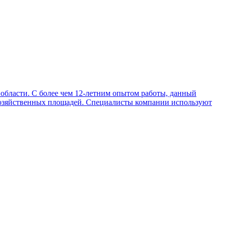
области. С более чем 12-летним опытом работы, данный
охозяйственных площадей. Специалисты компании используют