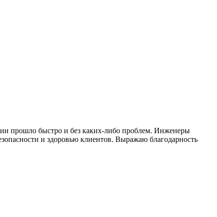
ции прошло быстро и без каких-либо проблем. Инженеры
 безопасности и здоровью клиентов. Выражаю благодарность