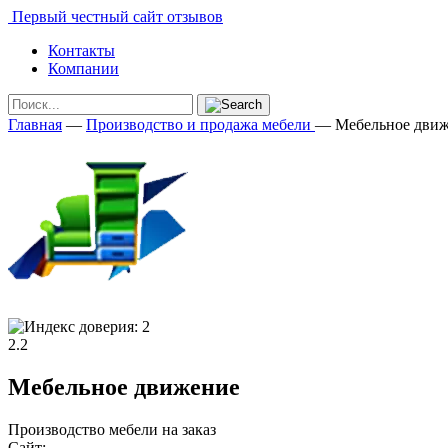
Первый честный сайт отзывов
Контакты
Компании
Главная
—
Производство и продажа мебели
—
Мебельное дви
2.2
Мебельное движение
Производство мебели на заказ
Сайт: