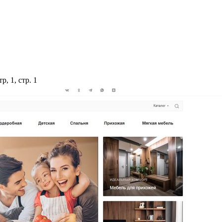
, 1, стр. 1