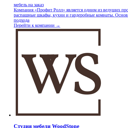
мебель на заказ
Компания «Профит Ролл» является одним из ведущих про
распашные шкафы, кухни и гардеробные комнаты. Основн
подхода
Перейти к компании →
Студия мебели WoodStone