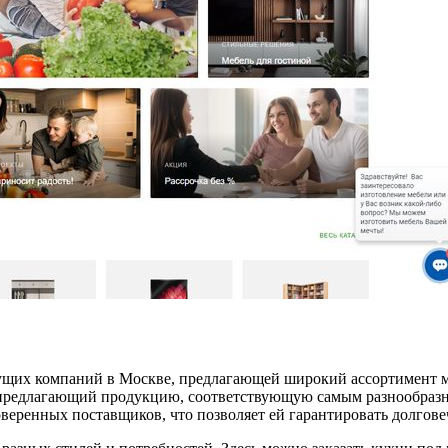
щих компаний в Москве, предлагающей широкий ассортимент мебе
 предлагающий продукцию, соответствующую самым разнообразн
веренных поставщиков, что позволяет ей гарантировать долгове