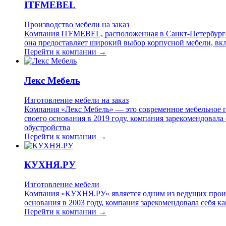
ITFMEBEL
Производство мебели на заказ
Компания ITFMEBEL, расположенная в Санкт-Петербурге,
она предоставляет широкий выбор корпусной мебели, вк
Перейти к компании →
Лекс Мебель
Изготовление мебели на заказ
Компания «Лекс Мебель» — это современное мебельное п
своего основания в 2019 году, компания зарекомендова
обустройства
Перейти к компании →
КУХНЯ.РУ
Изготовление мебели
Компания «КУХНЯ.РУ» является одним из ведущих произв
основания в 2003 году, компания зарекомендовала себя
Перейти к компании →