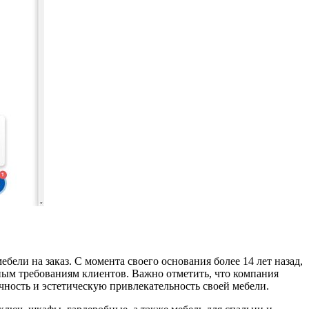
ли на заказ. С момента своего основания более 14 лет назад,
ым требованиям клиентов. Важно отметить, что компания
чность и эстетическую привлекательность своей мебели.