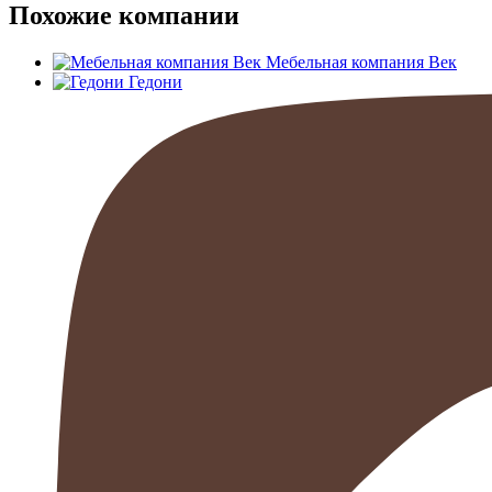
Похожие компании
Мебельная компания Век
Гедони