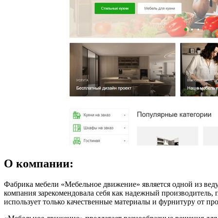
О компании:
Фабрика мебели «Мебельное движение» является одной из веду
компания зарекомендовала себя как надежный производитель,
использует только качественные материалы и фурнитуру от про