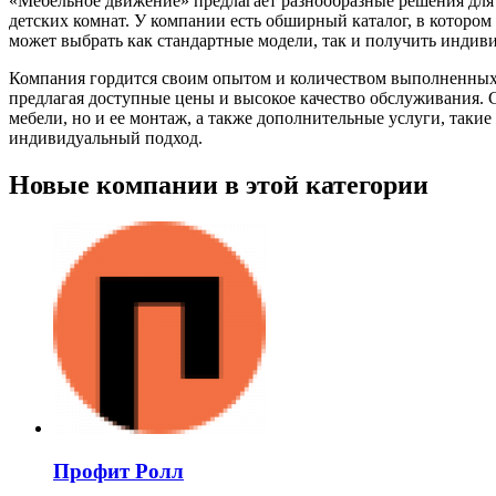
«Мебельное движение» предлагает разнообразные решения для р
детских комнат. У компании есть обширный каталог, в которо
может выбрать как стандартные модели, так и получить индиви
Компания гордится своим опытом и количеством выполненных 
предлагая доступные цены и высокое качество обслуживания. 
мебели, но и ее монтаж, а также дополнительные услуги, такие
индивидуальный подход.
Новые компании в этой категории
Профит Ролл