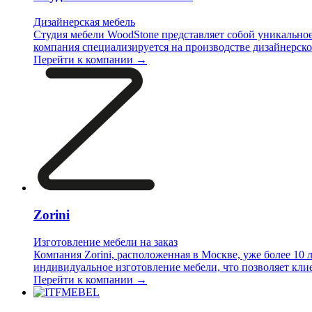
Дизайнерская мебель
Студия мебели WoodStone представляет собой уникальное
компания специализируется на производстве дизайнерско
Перейти к компании →
Zorini
Изготовление мебели на заказ
Компания Zorini, расположенная в Москве, уже более 10 
индивидуальное изготовление мебели, что позволяет кли
Перейти к компании →