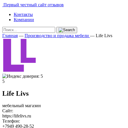
Первый честный сайт отзывов
Контакты
Компании
Главная
—
Производство и продажа мебели
—
Life Livs
5
Life Livs
мебельный магазин
Сайт:
https://lifelivs.ru
Телефон:
+7949 490-28-52