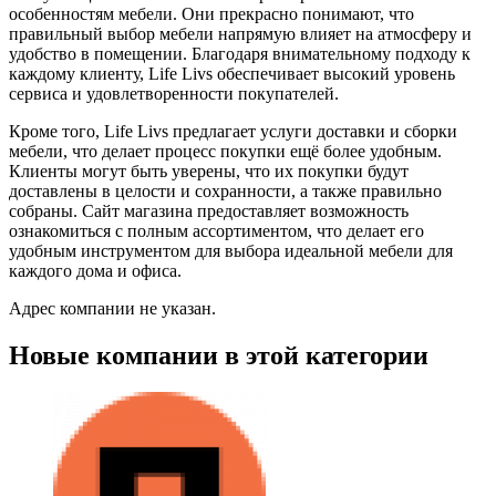
особенностям мебели. Они прекрасно понимают, что
правильный выбор мебели напрямую влияет на атмосферу и
удобство в помещении. Благодаря внимательному подходу к
каждому клиенту, Life Livs обеспечивает высокий уровень
сервиса и удовлетворенности покупателей.
Кроме того, Life Livs предлагает услуги доставки и сборки
мебели, что делает процесс покупки ещё более удобным.
Клиенты могут быть уверены, что их покупки будут
доставлены в целости и сохранности, а также правильно
собраны. Сайт магазина предоставляет возможность
ознакомиться с полным ассортиментом, что делает его
удобным инструментом для выбора идеальной мебели для
каждого дома и офиса.
Адрес компании не указан.
Новые компании в этой категории