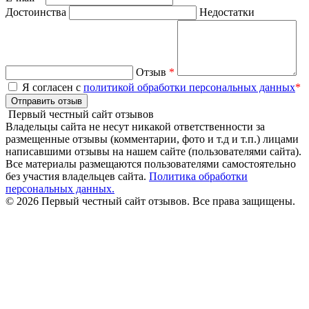
Достоинства
Недостатки
Отзыв
*
Я согласен с
политикой обработки персональных данных
*
Отправить отзыв
Первый честный сайт отзывов
Владельцы сайта не несут никакой ответственности за
размещенные отзывы (комментарии, фото и т.д и т.п.) лицами
написавшими отзывы на нашем сайте (пользователями сайта).
Все материалы размещаются пользователями самостоятельно
без участия владельцев сайта.
Политика обработки
персональных данных.
© 2026 Первый честный сайт отзывов. Все права защищены.