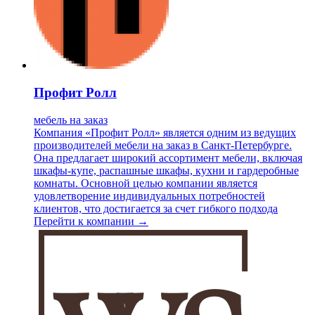
Профит Ролл
мебель на заказ
Компания «Профит Ролл» является одним из ведущих
производителей мебели на заказ в Санкт-Петербурге.
Она предлагает широкий ассортимент мебели, включая
шкафы-купе, распашные шкафы, кухни и гардеробные
комнаты. Основной целью компании является
удовлетворение индивидуальных потребностей
клиентов, что достигается за счет гибкого подхода
Перейти к компании →