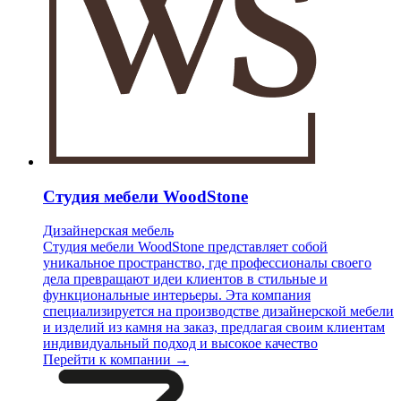
Студия мебели WoodStone
Дизайнерская мебель
Студия мебели WoodStone представляет собой
уникальное пространство, где профессионалы своего
дела превращают идеи клиентов в стильные и
функциональные интерьеры. Эта компания
специализируется на производстве дизайнерской мебели
и изделий из камня на заказ, предлагая своим клиентам
индивидуальный подход и высокое качество
Перейти к компании →