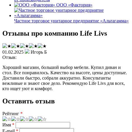
ООО «Фактория»
Частное торговое унитарное предприятие «Альтагамма»
Отзывы про компанию Life Livs
01.02.2025
Игорь Б
Отзыв:
Хороший магазин, большой выбор мебели. Купил диван и
стол. Все понравилось. Качество на высоте, цены доступные.
Доставили быстро, собрали аккуратно. Консультанты
вежливые и знают свое дело. Рекомендую Life Livs для всех,
кто ищет уют и комфорт.
Оставить отзыв
Рейтинг
*
Имя
*
E-mail
*