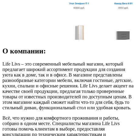
О компании:
Life Livs – это современный мебельный магазин, который
предлагает широкий ассортимент продукции для создания
уюта как в доме, так и в офисе. В магазине представлены
разнообразные категории мебели, включая гостиные, детские,
кухни, спальни и офисные решения. Life Livs делает акцент на
качестве своей продукции, предлагая только проверенные
товары от известных производителей по доступным ценам. В
этом магазине каждый сможет найти что-то для себя, будь то
стильный диван, функциональный стол или удобная кровать.
Всё, что нужно для комфортного проживания и работы,
собрано в одном месте. Специалисты магазина Life Livs
готовы помочь клиентам в выборе, предоставляя
консультации по техническим характеристикам и