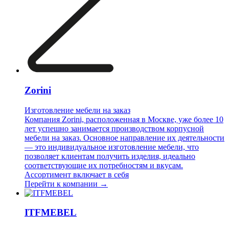
Zorini
Изготовление мебели на заказ
Компания Zorini, расположенная в Москве, уже более 10
лет успешно занимается производством корпусной
мебели на заказ. Основное направление их деятельности
— это индивидуальное изготовление мебели, что
позволяет клиентам получить изделия, идеально
соответствующие их потребностям и вкусам.
Ассортимент включает в себя
Перейти к компании →
ITFMEBEL