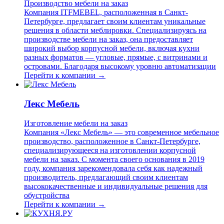
Производство мебели на заказ
Компания ITFMEBEL, расположенная в Санкт-
Петербурге, предлагает своим клиентам уникальные
решения в области меблировки. Специализируясь на
производстве мебели на заказ, она предоставляет
широкий выбор корпусной мебели, включая кухни
разных форматов — угловые, прямые, с витринами и
островами. Благодаря высокому уровню автоматизации
Перейти к компании →
Лекс Мебель
Изготовление мебели на заказ
Компания «Лекс Мебель» — это современное мебельное
производство, расположенное в Санкт-Петербурге,
специализирующееся на изготовлении корпусной
мебели на заказ. С момента своего основания в 2019
году, компания зарекомендовала себя как надежный
производитель, предлагающий своим клиентам
высококачественные и индивидуальные решения для
обустройства
Перейти к компании →