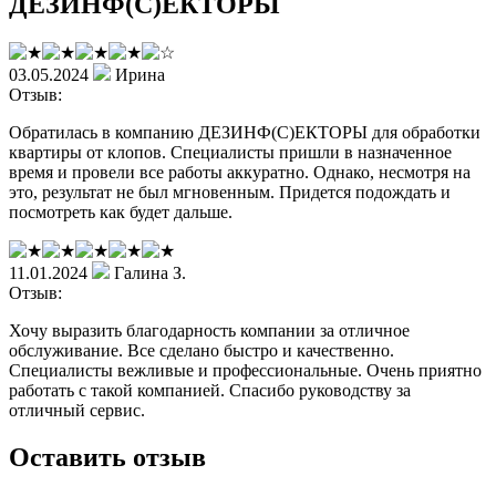
ДЕЗИНФ(С)ЕКТОРЫ
03.05.2024
Ирина
Отзыв:
Обратилась в компанию ДЕЗИНФ(С)ЕКТОРЫ для обработки
квартиры от клопов. Специалисты пришли в назначенное
время и провели все работы аккуратно. Однако, несмотря на
это, результат не был мгновенным. Придется подождать и
посмотреть как будет дальше.
11.01.2024
Галина З.
Отзыв:
Хочу выразить благодарность компании за отличное
обслуживание. Все сделано быстро и качественно.
Специалисты вежливые и профессиональные. Очень приятно
работать с такой компанией. Спасибо руководству за
отличный сервис.
Оставить отзыв