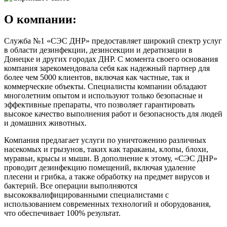
О компании:
Служба №1 «СЭС ДНР» предоставляет широкий спектр услуг
в области дезинфекции, дезинсекции и дератизации в
Донецке и других городах ДНР. С момента своего основания
компания зарекомендовала себя как надежный партнер для
более чем 5000 клиентов, включая как частные, так и
коммерческие объекты. Специалисты компании обладают
многолетним опытом и используют только безопасные и
эффективные препараты, что позволяет гарантировать
высокое качество выполнения работ и безопасность для людей
и домашних животных.
Компания предлагает услуги по уничтожению различных
насекомых и грызунов, таких как тараканы, клопы, блохи,
муравьи, крысы и мыши. В дополнение к этому, «СЭС ДНР»
проводит дезинфекцию помещений, включая удаление
плесени и грибка, а также обработку на предмет вирусов и
бактерий. Все операции выполняются
высококвалифицированными специалистами с
использованием современных технологий и оборудования,
что обеспечивает 100% результат.