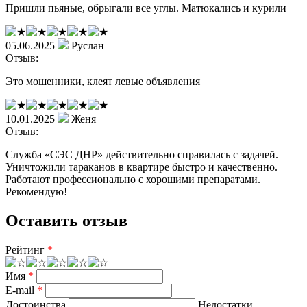
Пришли пьяные, обрыгали все углы. Матюкались и курили
05.06.2025
Руслан
Отзыв:
Это мошенники, клеят левые объявления
10.01.2025
Женя
Отзыв:
Служба «СЭС ДНР» действительно справилась с задачей.
Уничтожили тараканов в квартире быстро и качественно.
Работают профессионально с хорошими препаратами.
Рекомендую!
Оставить отзыв
Рейтинг
*
Имя
*
E-mail
*
Достоинства
Недостатки