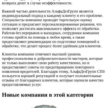
возврата денег в случае неэффективности.
Важной частью деятельности АльфаДезГрупп является
индивидуальный подход к каждому клиенту и его проблеме.
Специалисты компании проводят тщательную оценку
ситуации и предлагают персонализированные решения, что
позволяет достигать максимального эффекта от обработки.
Работая без перерывов и выходных, сотрудники компании
готовы прийти на помощь в любое время, а также
предоставляют рекомендации по подготовке помещений к
обработке, что делает процесс более удобным для клиентов.
Клиенты компании отмечают высокий уровень
профессионализма и доброжелательности мастеров, которые
не только выполняют свою работу качественно, но и
предоставляют советы по предотвращению повторного
появления вредителей. Благодаря этому, АльфаДезГрупп СПб
пользуется хорошей репутацией и получает положительные
отзывы от благодарных клиентов, которые оценили качество
предоставляемых услуг.
Новые компании в этой категории