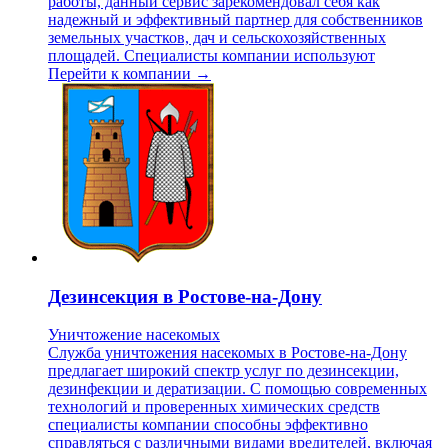
работы, данный сервис зарекомендовал себя как
надежный и эффективный партнер для собственников
земельных участков, дач и сельскохозяйственных
площадей. Специалисты компании используют
Перейти к компании →
Дезинсекция в Ростове-на-Дону
Уничтожение насекомых
Служба уничтожения насекомых в Ростове-на-Дону
предлагает широкий спектр услуг по дезинсекции,
дезинфекции и дератизации. С помощью современных
технологий и проверенных химических средств
специалисты компании способны эффективно
справляться с различными видами вредителей, включая