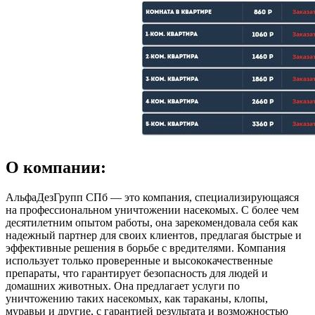
О компании:
АльфаДезГрупп СПб — это компания, специализирующаяся
на профессиональном уничтожении насекомых. С более чем
десятилетним опытом работы, она зарекомендовала себя как
надежный партнер для своих клиентов, предлагая быстрые и
эффективные решения в борьбе с вредителями. Компания
использует только проверенные и высококачественные
препараты, что гарантирует безопасность для людей и
домашних животных. Она предлагает услуги по
уничтожению таких насекомых, как тараканы, клопы,
муравьи и другие, с гарантией результата и возможностью