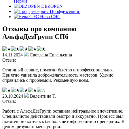
Перми
DEZOPEN
Профдезсервис
Нева СЭС
Отзывы про компанию
АльфаДезГрупп СПб
14.11.2024
Светлана Евгеньевна
Отзыв:
Отличный сервис, помогли быстро и профессионально.
Приятно удивила доброжелательность мастеров. Удачно
справились с проблемой. Рекомендую всем.
23.10.2024
Валентина Т.
Отзыв:
Работа с АльфаДезГрупп оставила нейтральное впечатление.
Специалисты действовали быстро и аккуратно. Процесс был
понятен, но хотелось бы больше информации о препаратах. В
целом, результат меня устроил.