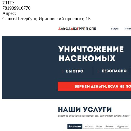
ИНН:
781909916770
Адрес:
Санкт-Петербург, Ириновский проспект, 1Б