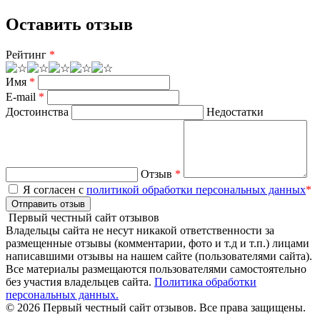
Оставить отзыв
Рейтинг
*
Имя
*
E-mail
*
Достоинства
Недостатки
Отзыв
*
Я согласен с
политикой обработки персональных данных
*
Отправить отзыв
Первый честный сайт отзывов
Владельцы сайта не несут никакой ответственности за
размещенные отзывы (комментарии, фото и т.д и т.п.) лицами
написавшими отзывы на нашем сайте (пользователями сайта).
Все материалы размещаются пользователями самостоятельно
без участия владельцев сайта.
Политика обработки
персональных данных.
© 2026 Первый честный сайт отзывов. Все права защищены.