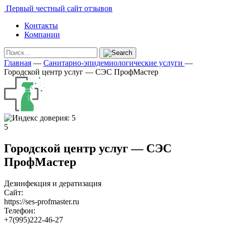
Первый честный сайт отзывов
Контакты
Компании
Главная
—
Санитарно-эпидемиологические услуги
—
Городской центр услуг — СЭС ПрофМастер
5
Городской центр услуг — СЭС
ПрофМастер
Дезинфекция и дератизация
Сайт:
https://ses-profmaster.ru
Телефон:
+7(995)222-46-27