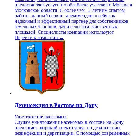
предоставляет услуги по обработке участков в Москве и
Московской области. С более чем 12-летним опытом
работы, данный сервис зарекомендовал себя как
надежный и эффективный партнер для собственников
земельных участков, дач и сельскохозяйственных
площадей. Специалисты компании используют
Перейти к компании →
Дезинсекция в Ростове-на-Дону
Уничтожение насекомых
Служба уничтожения насекомых в Ростове-на-Дону
предлагает широкий спектр услуг по дезинсекции,
дезинфекции и дератизации. С помощью современных