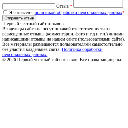
Отзыв
*
Я согласен с
политикой обработки персональных данных
*
Отправить отзыв
Первый честный сайт отзывов
Владельцы сайта не несут никакой ответственности за
размещенные отзывы (комментарии, фото и т.д и т.п.) лицами
написавшими отзывы на нашем сайте (пользователями сайта).
Все материалы размещаются пользователями самостоятельно
без участия владельцев сайта.
Политика обработки
персональных данных.
© 2026 Первый честный сайт отзывов. Все права защищены.