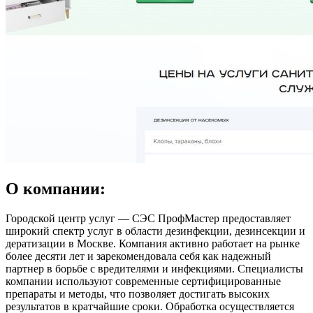
О компании:
Городской центр услуг — СЭС ПрофМастер предоставляет
широкий спектр услуг в области дезинфекции, дезинсекции и
дератизации в Москве. Компания активно работает на рынке
более десяти лет и зарекомендовала себя как надежный
партнер в борьбе с вредителями и инфекциями. Специалисты
компании используют современные сертифицированные
препараты и методы, что позволяет достигать высоких
результатов в кратчайшие сроки. Обработка осуществляется