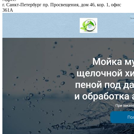
г. Санкт-Петербург пр. Просвещения, дом 46, кор. 1, офис
361А