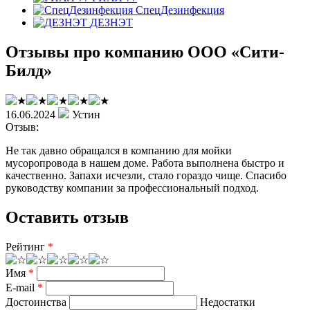
СпецДезинфекция
ДЕЗНЭТ
Отзывы про компанию ООО «Сити-
Билд»
16.06.2024
Устин
Отзыв:
Не так давно обращался в компанию для мойки
мусоропровода в нашем доме. Работа выполнена быстро и
качественно. Запахи исчезли, стало гораздо чище. Спасибо
руководству компании за профессиональный подход.
Оставить отзыв
Рейтинг
*
Имя
*
E-mail
*
Достоинства
Недостатки