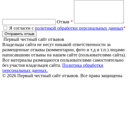
Отзыв
*
Я согласен с
политикой обработки персональных данных
*
Отправить отзыв
Первый честный сайт отзывов
Владельцы сайта не несут никакой ответственности за
размещенные отзывы (комментарии, фото и т.д и т.п.) лицами
написавшими отзывы на нашем сайте (пользователями сайта).
Все материалы размещаются пользователями самостоятельно
без участия владельцев сайта.
Политика обработки
персональных данных.
© 2026 Первый честный сайт отзывов. Все права защищены.