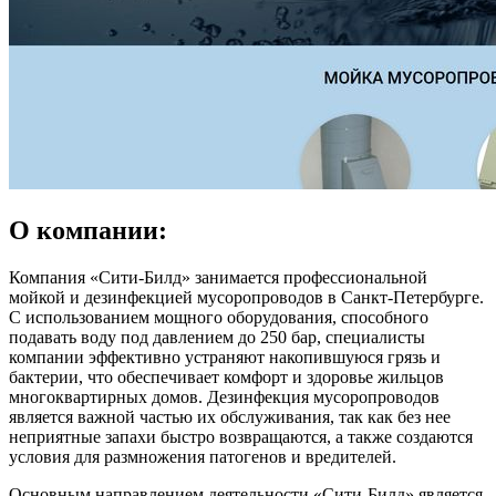
О компании:
Компания «Сити-Билд» занимается профессиональной
мойкой и дезинфекцией мусоропроводов в Санкт-Петербурге.
С использованием мощного оборудования, способного
подавать воду под давлением до 250 бар, специалисты
компании эффективно устраняют накопившуюся грязь и
бактерии, что обеспечивает комфорт и здоровье жильцов
многоквартирных домов. Дезинфекция мусоропроводов
является важной частью их обслуживания, так как без нее
неприятные запахи быстро возвращаются, а также создаются
условия для размножения патогенов и вредителей.
Основным направлением деятельности «Сити-Билд» является