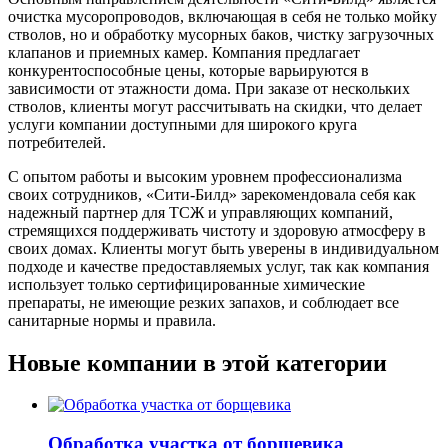
очистка мусоропроводов, включающая в себя не только мойку
стволов, но и обработку мусорных баков, чистку загрузочных
клапанов и приемных камер. Компания предлагает
конкурентоспособные цены, которые варьируются в
зависимости от этажности дома. При заказе от нескольких
стволов, клиенты могут рассчитывать на скидки, что делает
услуги компании доступными для широкого круга
потребителей.
С опытом работы и высоким уровнем профессионализма
своих сотрудников, «Сити-Билд» зарекомендовала себя как
надежный партнер для ТСЖ и управляющих компаний,
стремящихся поддерживать чистоту и здоровую атмосферу в
своих домах. Клиенты могут быть уверены в индивидуальном
подходе и качестве предоставляемых услуг, так как компания
использует только сертифицированные химические
препараты, не имеющие резких запахов, и соблюдает все
санитарные нормы и правила.
Новые компании в этой категории
Обработка участка от борщевика