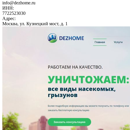
info@dezhome.ru
ИНН:
7722523030
Адрес:
Москва, ул. Кузнецкий мост, д. 1