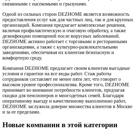
связанными с насекомыми и грызунами.
Одной из сильных сторон DEZHOME является возможность
предоставления услуг как для частных лиц, так и для крупных
организаций. Компания предлагает комплексные решения,
включая профилактическую и очаговую обработку, а также
дезинфекцию помещений после вирусных заболеваний.
DEZHOME активно работает с торговыми и ресторанными
организациями, а также с культурно-развлекательными
заведениями, обеспечивая их клиентам безопасную и
комфортную среду.
Компания DEZHOME предлагает своим клиентам выгодные
условия и гарантии на все виды работ. Стаж работы
сотрудников составляет не менее пяти лет, что говорит о
высоком уровне профессионализма. Кроме того, DEZHOME
принимает во внимание потребности клиентов, предлагая
скидки для пенсионеров и многодетных семей. Благодаря
оперативному выезду и качественному выполнению работ,
DEZHOME заслужила доверие множества клиентов в Москве
и за ее пределами.
Новые компании в этой категории