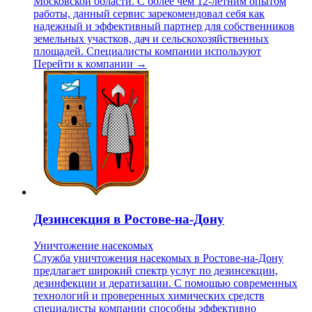
Московской области. С более чем 12-летним опытом
работы, данный сервис зарекомендовал себя как
надежный и эффективный партнер для собственников
земельных участков, дач и сельскохозяйственных
площадей. Специалисты компании используют
Перейти к компании →
Дезинсекция в Ростове-на-Дону
Уничтожение насекомых
Служба уничтожения насекомых в Ростове-на-Дону
предлагает широкий спектр услуг по дезинсекции,
дезинфекции и дератизации. С помощью современных
технологий и проверенных химических средств
специалисты компании способны эффективно