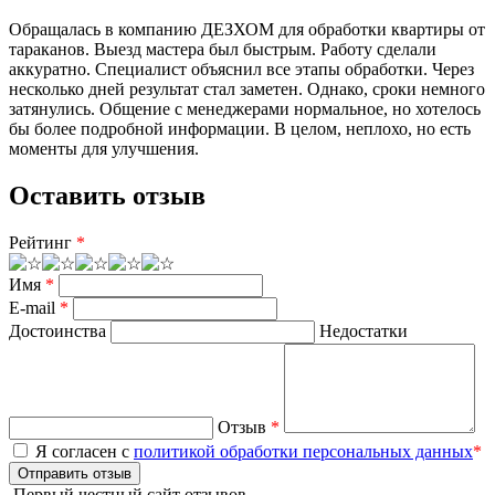
Обращалась в компанию ДЕЗХОМ для обработки квартиры от
тараканов. Выезд мастера был быстрым. Работу сделали
аккуратно. Специалист объяснил все этапы обработки. Через
несколько дней результат стал заметен. Однако, сроки немного
затянулись. Общение с менеджерами нормальное, но хотелось
бы более подробной информации. В целом, неплохо, но есть
моменты для улучшения.
Оставить отзыв
Рейтинг
*
Имя
*
E-mail
*
Достоинства
Недостатки
Отзыв
*
Я согласен с
политикой обработки персональных данных
*
Отправить отзыв
Первый честный сайт отзывов