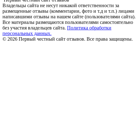
Владельцы сайта не несут никакой ответственности за
размещенные отзывы (комментарии, фото и т.д и т.п.) лицами
написавшими отзывы на нашем сайте (пользователями сайта).
Все материалы размещаются пользователями самостоятельно
без участия владельцев сайта.
Политика обработки
персональных данных.
© 2026 Первый честный сайт отзывов. Все права защищены.