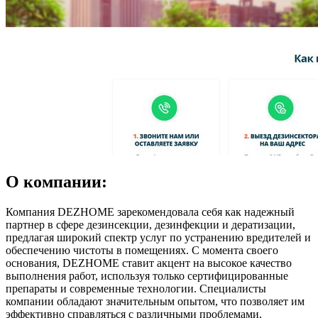
О компании:
Компания DEZHOME зарекомендовала себя как надежный
партнер в сфере дезинсекции, дезинфекции и дератизации,
предлагая широкий спектр услуг по устранению вредителей и
обеспечению чистоты в помещениях. С момента своего
основания, DEZHOME ставит акцент на высокое качество
выполнения работ, используя только сертифицированные
препараты и современные технологии. Специалисты
компании обладают значительным опытом, что позволяет им
эффективно справляться с различными проблемами,