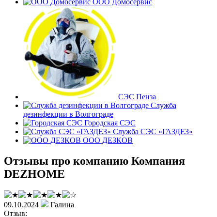
ООО Домосервис
СЭС Пенза
Служба
дезинфекции в Волгограде
Городская СЭС
Служба СЭС «ГАЗДЕЗ»
ООО ДЕЗКОВ
Отзывы про компанию Компания
DEZHOME
09.10.2024
Галина
Отзыв: