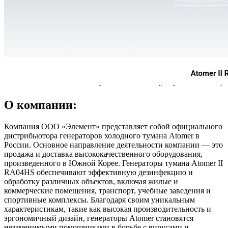
О компании:
Компания ООО «Элемент» представляет собой официального
дистрибьютора генераторов холодного тумана Atomer в
России. Основное направление деятельности компании — это
продажа и доставка высококачественного оборудования,
произведенного в Южной Корее. Генераторы тумана Atomer II
RA04HS обеспечивают эффективную дезинфекцию и
обработку различных объектов, включая жилые и
коммерческие помещения, транспорт, учебные заведения и
спортивные комплексы. Благодаря своим уникальным
характеристикам, такие как высокая производительность и
эргономичный дизайн, генераторы Atomer становятся
незаменимыми помощниками в борьбе с вирусами и