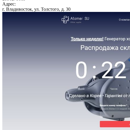
Адрес:
г. Владивосток, ул. Толстого, д. 30