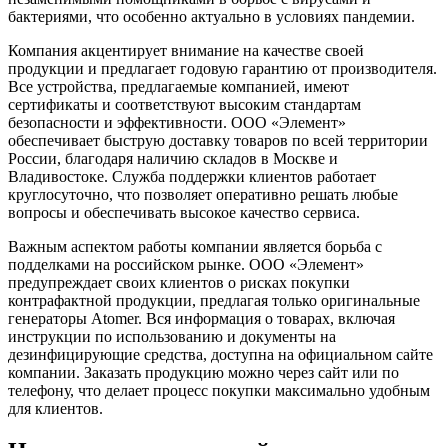
бактериями, что особенно актуально в условиях пандемии.
Компания акцентирует внимание на качестве своей
продукции и предлагает годовую гарантию от производителя.
Все устройства, предлагаемые компанией, имеют
сертификаты и соответствуют высоким стандартам
безопасности и эффективности. ООО «Элемент»
обеспечивает быструю доставку товаров по всей территории
России, благодаря наличию складов в Москве и
Владивостоке. Служба поддержки клиентов работает
круглосуточно, что позволяет оперативно решать любые
вопросы и обеспечивать высокое качество сервиса.
Важным аспектом работы компании является борьба с
подделками на российском рынке. ООО «Элемент»
предупреждает своих клиентов о рисках покупки
контрафактной продукции, предлагая только оригинальные
генераторы Atomer. Вся информация о товарах, включая
инструкции по использованию и документы на
дезинфицирующие средства, доступна на официальном сайте
компании. Заказать продукцию можно через сайт или по
телефону, что делает процесс покупки максимально удобным
для клиентов.