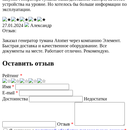
устройства на уровне. Но хотелось бы больше информации по
эксплуатации.
27.01.2024
Александр
Отзыв:
Заказал генератор тумана Atomer через компанию Элемент.
Быстрая доставка и качественное оборудование. Все
документы на месте. Работают отлично. Рекомендую.
Оставить отзыв
Рейтинг
*
Имя
*
E-mail
*
Достоинства
Недостатки
Отзыв
*