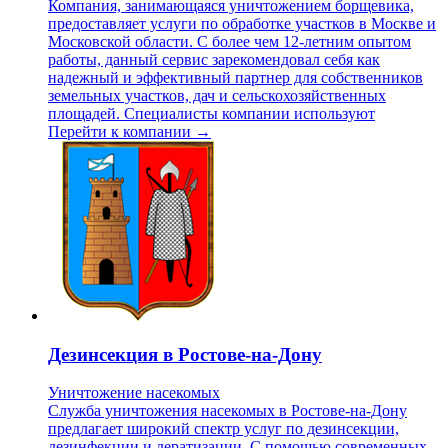
Компания, занимающаяся уничтожением борщевика,
предоставляет услуги по обработке участков в Москве и
Московской области. С более чем 12-летним опытом
работы, данный сервис зарекомендовал себя как
надежный и эффективный партнер для собственников
земельных участков, дач и сельскохозяйственных
площадей. Специалисты компании используют
Перейти к компании →
Дезинсекция в Ростове-на-Дону
Уничтожение насекомых
Служба уничтожения насекомых в Ростове-на-Дону
предлагает широкий спектр услуг по дезинсекции,
дезинфекции и дератизации. С помощью современных