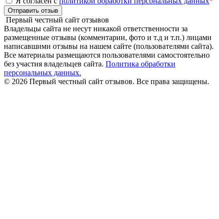
Я согласен с
политикой обработки персональных данных
*
Отправить отзыв
Первый честный сайт отзывов
Владельцы сайта не несут никакой ответственности за
размещенные отзывы (комментарии, фото и т.д и т.п.) лицами
написавшими отзывы на нашем сайте (пользователями сайта).
Все материалы размещаются пользователями самостоятельно
без участия владельцев сайта.
Политика обработки
персональных данных.
© 2026 Первый честный сайт отзывов. Все права защищены.