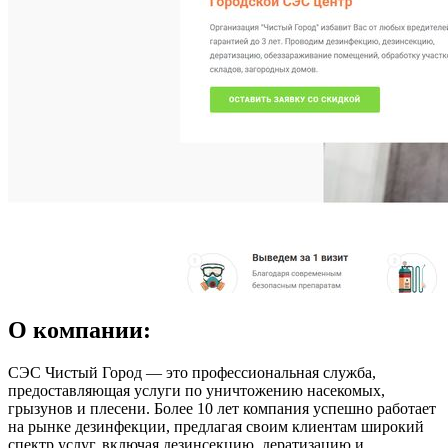
О компании:
СЭС Чистый Город — это профессиональная служба,
предоставляющая услуги по уничтожению насекомых,
грызунов и плесени. Более 10 лет компания успешно работает
на рынке дезинфекции, предлагая своим клиентам широкий
спектр услуг, включая дезинсекцию, дератизацию и