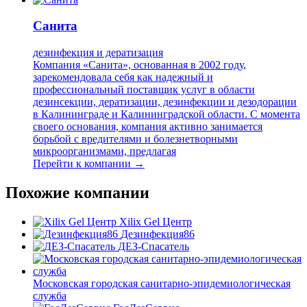
Санита
дезинфекция и дератизация
Компания «Санита», основанная в 2002 году,
зарекомендовала себя как надежный и
профессиональный поставщик услуг в области
дезинсекции, дератизации, дезинфекции и дезодорации
в Калининграде и Калининградской области. С момента
своего основания, компания активно занимается
борьбой с вредителями и болезнетворными
микроорганизмами, предлагая
Перейти к компании →
Похожие компании
Xilix Gel Центр
Дезинфекция86
ДЕЗ-Спасатель
Московская городская санитарно-эпидемиологическая
служба