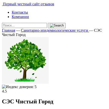
Первый честный сайт отзывов
Контакты
Компании
Главная
—
Санитарно-эпидемиологические услуги
—
СЭС
Чистый Город
4.5
СЭС Чистый Город