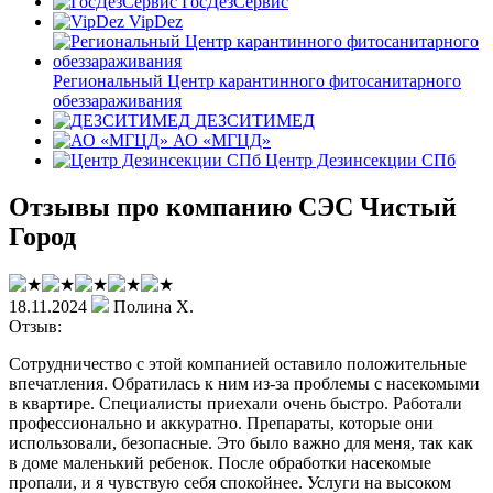
ГосДезСервис
VipDez
Региональный Центр карантинного фитосанитарного
обеззараживания
ДЕЗСИТИМЕД
АО «МГЦД»
Центр Дезинсекции СПб
Отзывы про компанию СЭС Чистый
Город
18.11.2024
Полина Х.
Отзыв:
Сотрудничество с этой компанией оставило положительные
впечатления. Обратилась к ним из-за проблемы с насекомыми
в квартире. Специалисты приехали очень быстро. Работали
профессионально и аккуратно. Препараты, которые они
использовали, безопасные. Это было важно для меня, так как
в доме маленький ребенок. После обработки насекомые
пропали, и я чувствую себя спокойнее. Услуги на высоком