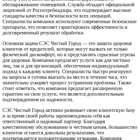
обеззараживание помещений. Служба обладает официальной
лицензией от Роспотребнадзора, что подтверждает высокие
стандарты качества и безопасности всех операций.
Специалисты компании используют современные безопасные
препараты, что позволяет гарантировать эффективность и
долговременный результат обработки.
Основная задача СЭС Чистый Город — это защита здоровья
клиентов от вредителей, которые могут вызвать не только
физический дискомфорт, но и представлять серьезные угрозы
для здоровья. Компания предлагает услуги как для частных
лиц, так и для организаций, обеспечивая индивидуальный
подход к каждому клиенту. Специалисты быстро реагируют
на запросы и готовы выехать на место в течение часа, что
значительно ускоряет процесс устранения проблемы. Также
стоит отметить, что компания предлагает расширенную
гарантию на свои услуги, что является дополнительным
подтверждением их надежности.
СЭС Чистый Город активно развивает свою клиентскую базу
и за время своей работы зарекомендовала себя как
ответственный и надежный партнер. Благодаря
качественному обслуживанию и честным ценам, большинство
клиентов остаются довольны результатами, что
подтверждается положительными отзывами. Компания