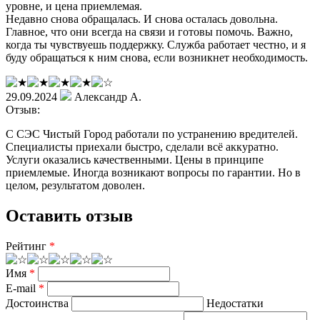
уровне, и цена приемлемая.
Недавно снова обращалась. И снова осталась довольна.
Главное, что они всегда на связи и готовы помочь. Важно,
когда ты чувствуешь поддержку. Служба работает честно, и я
буду обращаться к ним снова, если возникнет необходимость.
29.09.2024
Александр А.
Отзыв:
С СЭС Чистый Город работали по устранению вредителей.
Специалисты приехали быстро, сделали всё аккуратно.
Услуги оказались качественными. Цены в принципе
приемлемые. Иногда возникают вопросы по гарантии. Но в
целом, результатом доволен.
Оставить отзыв
Рейтинг
*
Имя
*
E-mail
*
Достоинства
Недостатки