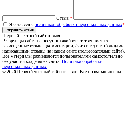
Отзыв
*
Я согласен с
политикой обработки персональных данных
*
Отправить отзыв
Первый честный сайт отзывов
Владельцы сайта не несут никакой ответственности за
размещенные отзывы (комментарии, фото и т.д и т.п.) лицами
написавшими отзывы на нашем сайте (пользователями сайта).
Все материалы размещаются пользователями самостоятельно
без участия владельцев сайта.
Политика обработки
персональных данных.
© 2026 Первый честный сайт отзывов. Все права защищены.