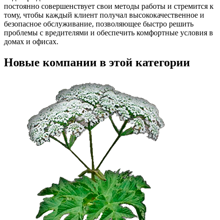
постоянно совершенствует свои методы работы и стремится к
тому, чтобы каждый клиент получал высококачественное и
безопасное обслуживание, позволяющее быстро решить
проблемы с вредителями и обеспечить комфортные условия в
домах и офисах.
Новые компании в этой категории