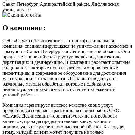
Санкт-Петербург, Адмиралтейский район, Лифляндская
улица, дом 10
О компании:
СЭС «Служба Дезинсекции» – это профессиональная
компания, специализирующаяся на уничтожении насекомых и
грызунов в Санкт-Петербурге и Ленинградской области. Она
предлагает широкий спектр услуг, включая дезинсекцию,
дератизацию и дезинфекцию. В компании работают опытные
специалисты, которые используют только проверенные
инсектициды и современное оборудование для достижения
максимальной эффективности. Для клиентов доступны
различные методы обработки, которые подбираются
индивидуально в зависимости от степени заражения и
условий работы.
Компания гарантирует высокое качество своих услуг,
предоставляя годовые гарантии на все виды работ. СЭС
«Служба Дезинсекции» ориентируется на потребности
клиентов, проводя предварительные консультации и
индивидуальные расчеты стоимости обработки. Благодаря
этому, каждый клиент может получить не только