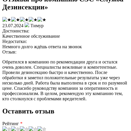
Дезинсекции»
23.07.2024
Тимур
Достоинства:
Качественное обслуживание
Недостатки:
Немного долго ждёшь ответа на звонок
Отзыв:
Обратился в компанию по рекомендации друга и остался
очень доволен. Специалисты вежливые и компетентные.
Провели дезинсекцию быстро и качественно. После
обработки я заметил положительные результаты уже через
несколько дней. Работа была выполнена в срок и по разумной
цене. Спасибо руководству компании за оперативность и
профессионализм. В целом, рекомендую эту компанию тем,
кто столкнулся с проблемами вредителей.
Оставить отзыв
Рейтинг
*