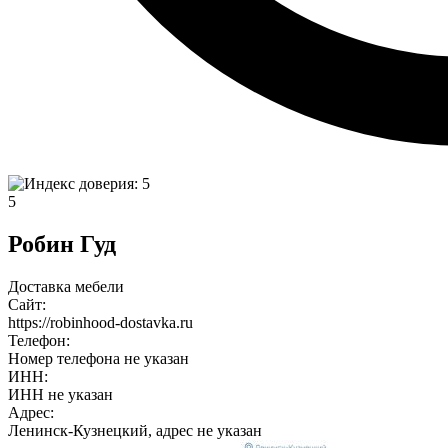
5
Робин Гуд
Доставка мебели
Сайт:
https://robinhood-dostavka.ru
Телефон:
Номер телефона не указан
ИНН:
ИНН не указан
Адрес:
Ленинск-Кузнецкий, адрес не указан