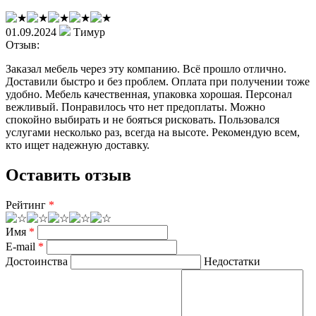
01.09.2024
Тимур
Отзыв:
Заказал мебель через эту компанию. Всё прошло отлично.
Доставили быстро и без проблем. Оплата при получении тоже
удобно. Мебель качественная, упаковка хорошая. Персонал
вежливый. Понравилось что нет предоплаты. Можно
спокойно выбирать и не бояться рисковать. Пользовался
услугами несколько раз, всегда на высоте. Рекомендую всем,
кто ищет надежную доставку.
Оставить отзыв
Рейтинг
*
Имя
*
E-mail
*
Достоинства
Недостатки