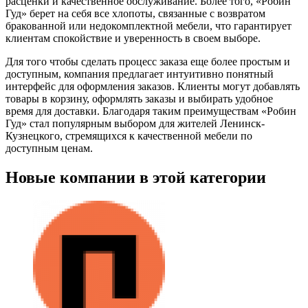
расценки и качественное обслуживание. Более того, «Робин
Гуд» берет на себя все хлопоты, связанные с возвратом
бракованной или недокомплектной мебели, что гарантирует
клиентам спокойствие и уверенность в своем выборе.
Для того чтобы сделать процесс заказа еще более простым и
доступным, компания предлагает интуитивно понятный
интерфейс для оформления заказов. Клиенты могут добавлять
товары в корзину, оформлять заказы и выбирать удобное
время для доставки. Благодаря таким преимуществам «Робин
Гуд» стал популярным выбором для жителей Ленинск-
Кузнецкого, стремящихся к качественной мебели по
доступным ценам.
Новые компании в этой категории