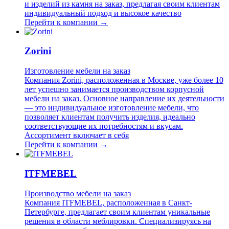
и изделий из камня на заказ, предлагая своим клиентам
индивидуальный подход и высокое качество
Перейти к компании →
Zorini
Изготовление мебели на заказ
Компания Zorini, расположенная в Москве, уже более 10
лет успешно занимается производством корпусной
мебели на заказ. Основное направление их деятельности
— это индивидуальное изготовление мебели, что
позволяет клиентам получить изделия, идеально
соответствующие их потребностям и вкусам.
Ассортимент включает в себя
Перейти к компании →
ITFMEBEL
Производство мебели на заказ
Компания ITFMEBEL, расположенная в Санкт-
Петербурге, предлагает своим клиентам уникальные
решения в области меблировки. Специализируясь на