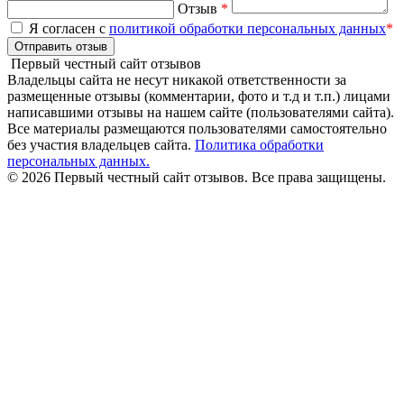
Отзыв
*
Я согласен с
политикой обработки персональных данных
*
Отправить отзыв
Первый честный сайт отзывов
Владельцы сайта не несут никакой ответственности за
размещенные отзывы (комментарии, фото и т.д и т.п.) лицами
написавшими отзывы на нашем сайте (пользователями сайта).
Все материалы размещаются пользователями самостоятельно
без участия владельцев сайта.
Политика обработки
персональных данных.
© 2026 Первый честный сайт отзывов. Все права защищены.