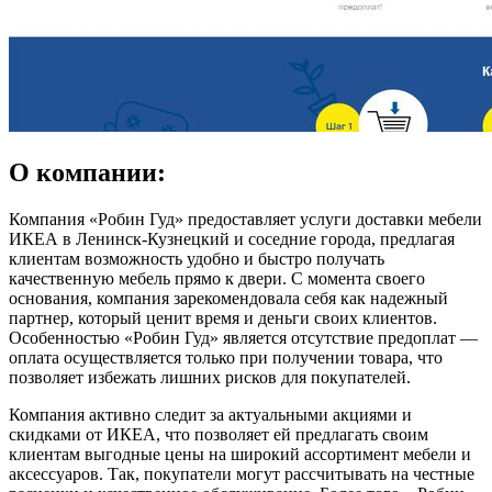
О компании:
Компания «Робин Гуд» предоставляет услуги доставки мебели
ИКЕА в Ленинск-Кузнецкий и соседние города, предлагая
клиентам возможность удобно и быстро получать
качественную мебель прямо к двери. С момента своего
основания, компания зарекомендовала себя как надежный
партнер, который ценит время и деньги своих клиентов.
Особенностью «Робин Гуд» является отсутствие предоплат —
оплата осуществляется только при получении товара, что
позволяет избежать лишних рисков для покупателей.
Компания активно следит за актуальными акциями и
скидками от ИКЕА, что позволяет ей предлагать своим
клиентам выгодные цены на широкий ассортимент мебели и
аксессуаров. Так, покупатели могут рассчитывать на честные