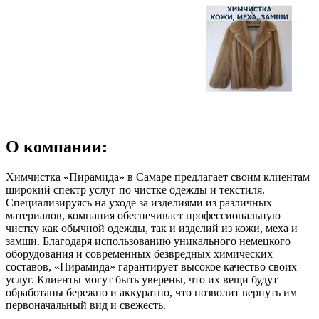
О компании:
Химчистка «Пирамида» в Самаре предлагает своим клиентам
широкий спектр услуг по чистке одежды и текстиля.
Специализируясь на уходе за изделиями из различных
материалов, компания обеспечивает профессиональную
чистку как обычной одежды, так и изделий из кожи, меха и
замши. Благодаря использованию уникального немецкого
оборудования и современных безвредных химических
составов, «Пирамида» гарантирует высокое качество своих
услуг. Клиенты могут быть уверены, что их вещи будут
обработаны бережно и аккуратно, что позволит вернуть им
первоначальный вид и свежесть.