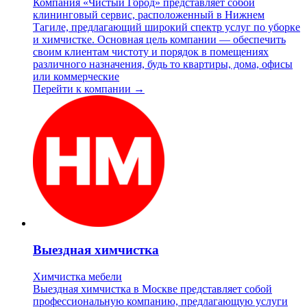
Компания «Чистый Город» представляет собой
клининговый сервис, расположенный в Нижнем
Тагиле, предлагающий широкий спектр услуг по уборке
и химчистке. Основная цель компании — обеспечить
своим клиентам чистоту и порядок в помещениях
различного назначения, будь то квартиры, дома, офисы
или коммерческие
Перейти к компании →
Выездная химчистка
Химчистка мебели
Выездная химчистка в Москве представляет собой
профессиональную компанию, предлагающую услуги