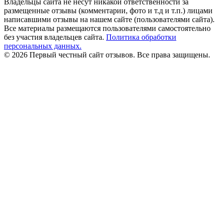
Владельцы сайта не несут никакой ответственности за
размещенные отзывы (комментарии, фото и т.д и т.п.) лицами
написавшими отзывы на нашем сайте (пользователями сайта).
Все материалы размещаются пользователями самостоятельно
без участия владельцев сайта.
Политика обработки
персональных данных.
© 2026 Первый честный сайт отзывов. Все права защищены.