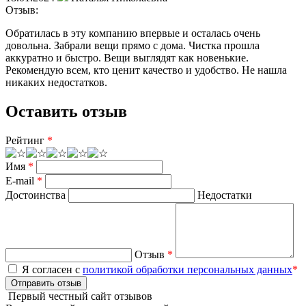
Отзыв:
Обратилась в эту компанию впервые и осталась очень
довольна. Забрали вещи прямо с дома. Чистка прошла
аккуратно и быстро. Вещи выглядят как новенькие.
Рекомендую всем, кто ценит качество и удобство. Не нашла
никаких недостатков.
Оставить отзыв
Рейтинг
*
Имя
*
E-mail
*
Достоинства
Недостатки
Отзыв
*
Я согласен с
политикой обработки персональных данных
*
Отправить отзыв
Первый честный сайт отзывов