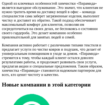
Одной из ключевых особенностей химчистки «Пирамида»
является выездное обслуживание. Это значит, что клиентам не
нужно тратить время на доставку вещей в офис – команда
специалистов сама заберет загрязненные изделия, выполнит
чистку и доставит их обратно. Такой подход обеспечивает
максимальный комфорт для клиентов, позволяя им
сосредоточиться на своих делах, не беспокоясь о состоянии
своего гардероба. Это делает компанию особенно
привлекательной для занятых людей и семей.
Компания активно работает с различными типами текстиля и
предлагает услуги по чистке ковров и подушек, что делает её
универсальным помощником в уходе за домом. «Пирамида»
стремится к тому, чтобы каждый клиент остался доволен
результатами работы, и продолжает развивать свои услуги,
предлагая акции и специальные предложения. Таким образом,
химчистка «Пирамида» становится надежным партнером для
всех, кто ценит чистоту и качество.
Новые компании в этой категории