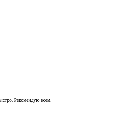
быстро. Рекомендую всем.