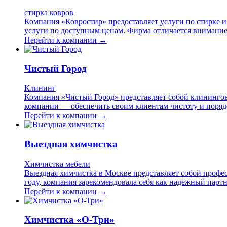
стирка ковров
Компания «Ковростир» предоставляет услуги по стирке и х
услуги по доступным ценам. Фирма отличается внимание
Перейти к компании →
Чистый Город
Клининг
Компания «Чистый Город» представляет собой клинингов
компании — обеспечить своим клиентам чистоту и порядо
Перейти к компании →
Выездная химчистка
Химчистка мебели
Выездная химчистка в Москве представляет собой профес
году, компания зарекомендовала себя как надежный партн
Перейти к компании →
Химчистка «О-Три»