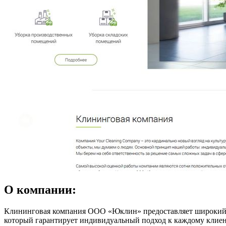
О компании:
Клининговая компания ООО «Юклин» предоставляет широкий с
который гарантирует индивидуальный подход к каждому клиент