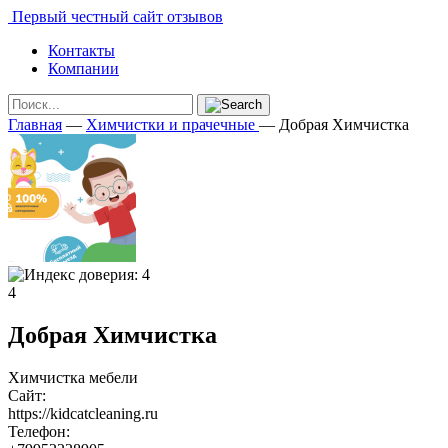
Первый честный сайт отзывов
Контакты
Компании
Главная
—
Химчистки и прачечные
—
Добрая Химчистка
4
Добрая Химчистка
Химчистка мебели
Сайт:
https://kidcatcleaning.ru
Телефон: