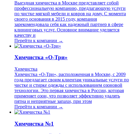
Выездная химчистка в Москве представляет собой
профессиональную компанию, предлагающую услуги
по чистке мягкой мебели и ковров на дому. С момента
своего основания в 2015 году, компания
зарекомендовала себя как надежный партнер в сфере
клининговых услуг. Основное внимание уделяется
качеству и
Перейти к компании →
Химчистка «О-Три»
Химчистка
Химчистка «О-Три», расположенная в Москве, с 2009
года предлагает своим клиентам уникальные услуги по
чистке и стирке одежды с использованием озоновой
технологии. Это первая химчистка в России, которая
применяет озон, что позволяет эффективно удалять
пятна и неприятные запахи, при этом
Перейти к компании →
Химчистка №1