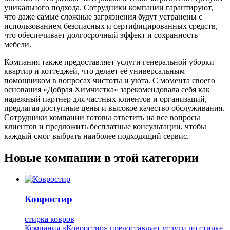
уникального подхода. Сотрудники компании гарантируют,
что даже самые сложные загрязнения будут устранены с
использованием безопасных и сертифицированных средств,
что обеспечивает долгосрочный эффект и сохранность
мебели.
Компания также предоставляет услуги генеральной уборки
квартир и коттеджей, что делает её универсальным
помощником в вопросах чистоты и уюта. С момента своего
основания «Добрая Химчистка» зарекомендовала себя как
надежный партнер для частных клиентов и организаций,
предлагая доступные цены и высокое качество обслуживания.
Сотрудники компании готовы ответить на все вопросы
клиентов и предложить бесплатные консультации, чтобы
каждый смог выбрать наиболее подходящий сервис.
Новые компании в этой категории
Ковростир
стирка ковров
Компания «Ковростир» предоставляет услуги по стирке