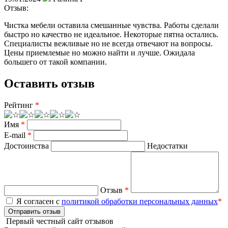
Отзыв:
Чистка мебели оставила смешанные чувства. Работы сделали
быстро но качество не идеальное. Некоторые пятна остались.
Специалисты вежливые но не всегда отвечают на вопросы.
Цены приемлемые но можно найти и лучше. Ожидала
большего от такой компании.
Оставить отзыв
Рейтинг
*
Имя
*
E-mail
*
Достоинства
Недостатки
Отзыв
*
Я согласен с
политикой обработки персональных данных
*
Отправить отзыв
Первый честный сайт отзывов