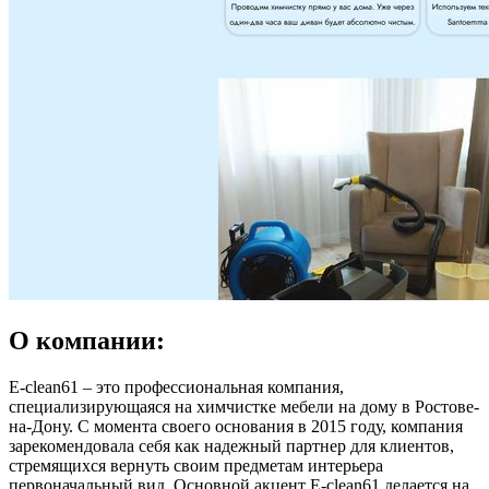
О компании:
E-clean61 – это профессиональная компания,
специализирующаяся на химчистке мебели на дому в Ростове-
на-Дону. С момента своего основания в 2015 году, компания
зарекомендовала себя как надежный партнер для клиентов,
стремящихся вернуть своим предметам интерьера
первоначальный вид. Основной акцент E-clean61 делается на