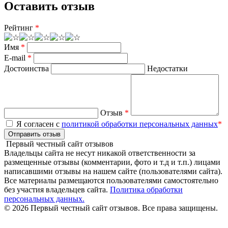
Оставить отзыв
Рейтинг
*
Имя
*
E-mail
*
Достоинства
Недостатки
Отзыв
*
Я согласен с
политикой обработки персональных данных
*
Отправить отзыв
Первый честный сайт отзывов
Владельцы сайта не несут никакой ответственности за
размещенные отзывы (комментарии, фото и т.д и т.п.) лицами
написавшими отзывы на нашем сайте (пользователями сайта).
Все материалы размещаются пользователями самостоятельно
без участия владельцев сайта.
Политика обработки
персональных данных.
© 2026 Первый честный сайт отзывов. Все права защищены.