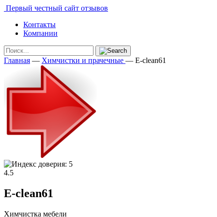
Первый честный сайт отзывов
Контакты
Компании
Главная
—
Химчистки и прачечные
—
E-clean61
4.5
E-clean61
Химчистка мебели