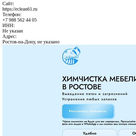
Сайт:
https://eclean61.ru
Телефон:
+7 988 562 44 05
ИНН:
Не указан
Адрес:
Ростов-на-Дону, не указано