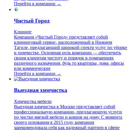
Перейти к компании →
Чистый Город
Клининг
Компания «Чистый Город» представляет собой
клининговый сервис, расположенный в Нижнем
Тагиле, предлагающий широкий спектр услуг по уборке
и химчистке. Основная цель компании — обеспечить
своим клиентам чистоту и порядок в помещениях
различного назначения, будь то квартиры, дома, офисы
или коммерческие
Перейти к компании →
Выездная химчистка
Химчистка мебели
Выездная химчистка в Москве представляет собой
профессиональную компанию, предлагающую услуги
по чистке мягкой мебели и ковров на дому. С момента
своего основания в 2015 году, компания
зарекомендовала себя как надежный партнер в сфере