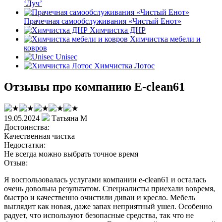
‘Луч’
Прачечная самообслуживания «Чистый Енот»
Химчистка ДНР
Химчистка мебели и
ковров
Unisec
Химчистка Лотос
Отзывы про компанию E-clean61
19.05.2024
Татьяна М
Достоинства:
Качественная чистка
Недостатки:
Не всегда можно выбрать точное время
Отзыв:
Я воспользовалась услугами компании e-clean61 и осталась
очень довольна результатом. Специалисты приехали вовремя,
быстро и качественно очистили диван и кресло. Мебель
выглядит как новая, даже запах неприятный ушел. Особенно
радует, что используют безопасные средства, так что не