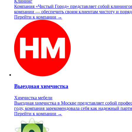
Клининг
Компания «Чистый Город» представляет собой клинингов
компании — обеспечить своим клиентам чистоту и порядо
Перейти к компании →
Выездная химчистка
Химчистка мебели
Выездная химчистка в Москве представляет собой профес
году, компания зарекомендовала себя как надежный партн
Перейти к компании →