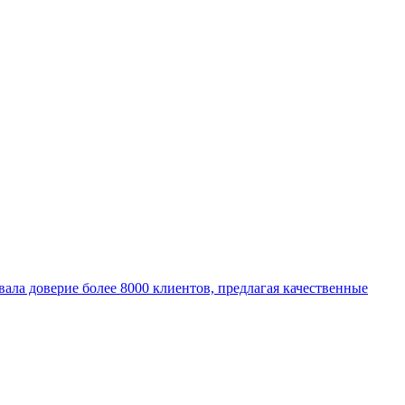
евала доверие более 8000 клиентов, предлагая качественные