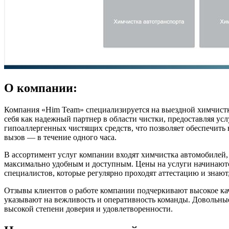
О компании:
Компания «Him Team» специализируется на выездной химчистке,
себя как надежный партнер в области чистки, предоставляя ус
гипоаллергенных чистящих средств, что позволяет обеспечить 
вызов — в течение одного часа.
В ассортимент услуг компании входят химчистка автомобилей, ав
максимально удобным и доступным. Цены на услуги начинаютс
специалистов, которые регулярно проходят аттестацию и знают
Отзывы клиентов о работе компании подчеркивают высокое кач
указывают на вежливость и оперативность команды. Довольные
высокой степени доверия и удовлетворенности.