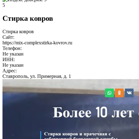
5
Стирка ковров
Стирка ковров
Сайт:
https://mix-complexstirka-kovrov.ru
Телефон:
Не указан
ИНН:
Не указан
Адрес:
Ставрополь, ул. Примерная, д. 1