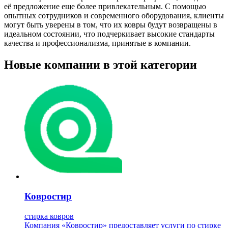
её предложение еще более привлекательным. С помощью
опытных сотрудников и современного оборудования, клиенты
могут быть уверены в том, что их ковры будут возвращены в
идеальном состоянии, что подчеркивает высокие стандарты
качества и профессионализма, принятые в компании.
Новые компании в этой категории
Ковростир
стирка ковров
Компания «Ковростир» предоставляет услуги по стирке