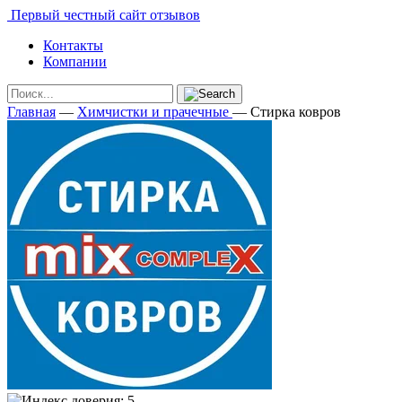
Первый честный сайт отзывов
Контакты
Компании
Главная
—
Химчистки и прачечные
—
Стирка ковров