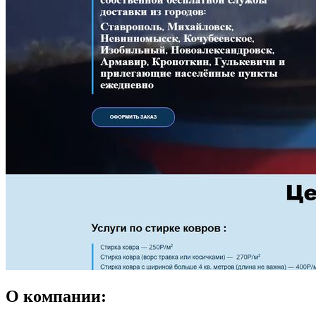
О компании: