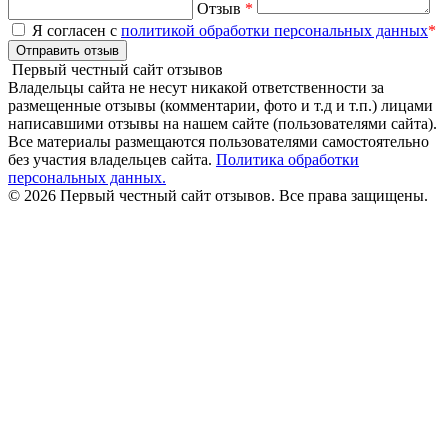
Отзыв
*
Я согласен с
политикой обработки персональных данных
*
Отправить отзыв
Первый честный сайт отзывов
Владельцы сайта не несут никакой ответственности за
размещенные отзывы (комментарии, фото и т.д и т.п.) лицами
написавшими отзывы на нашем сайте (пользователями сайта).
Все материалы размещаются пользователями самостоятельно
без участия владельцев сайта.
Политика обработки
персональных данных.
© 2026 Первый честный сайт отзывов. Все права защищены.