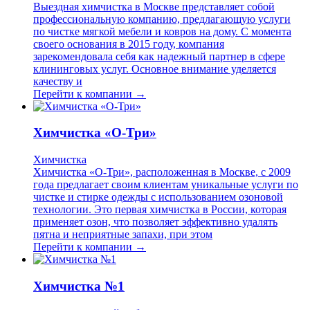
Выездная химчистка в Москве представляет собой
профессиональную компанию, предлагающую услуги
по чистке мягкой мебели и ковров на дому. С момента
своего основания в 2015 году, компания
зарекомендовала себя как надежный партнер в сфере
клининговых услуг. Основное внимание уделяется
качеству и
Перейти к компании →
Химчистка «О-Три»
Химчистка
Химчистка «О-Три», расположенная в Москве, с 2009
года предлагает своим клиентам уникальные услуги по
чистке и стирке одежды с использованием озоновой
технологии. Это первая химчистка в России, которая
применяет озон, что позволяет эффективно удалять
пятна и неприятные запахи, при этом
Перейти к компании →
Химчистка №1