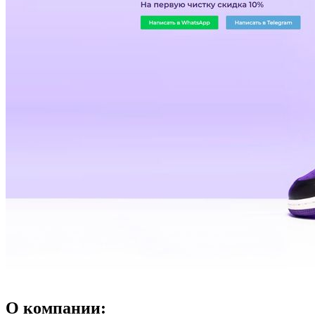
О компании: