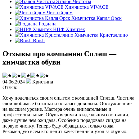
Эталон Чистоты
Химчистка VIVACE
Чистый дом
Химчистка Капля Орск
Родиана
НПФ Химитек
Химчистка Кристаллино
Brush
Отзывы про компанию Сплэш —
химчистка обуви
04.06.2024
Кристина
Отзыв:
Хочу поделиться своим опытом с компанией Сплэш. Чистила
свои любимые ботинки и осталась довольна. Обслуживание
на высшем уровне. Мастера очень внимательные и
профессиональные. Обувь вернули в идеальном состоянии,
даже лучше чем ожидала. Особенно порадовала скидка на
первую чистку. Теперь буду обращаться только сюда.
Рекомендую всем кто ценит качественный уход за обувью.