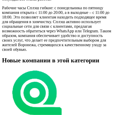
Рабочие часы Сплэш гибкие: с понедельника по пятницу
компания открыта с 11:00 до 20:00, а в выходные – с 11:00 до
18:00. Это позволяет клиентам находить подходящее время
для обращения в химчистку. Сплэш активно использует
социальные сети для связи с клиентами, предлагая
возможность обратиться через WhatsApp или Telegram. Таким
образом, компания обеспечивает удобство и доступность
своих услуг, что делает ее предпочтительным выбором для
жителей Воронежа, стремящихся к качественному уходу за
своей обувью.
Новые компании в этой категории