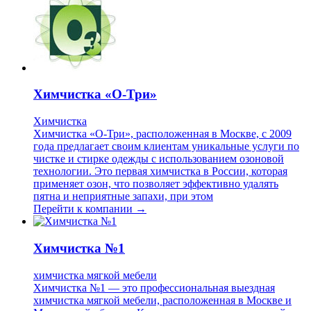
Химчистка «О-Три»
Химчистка
Химчистка «О-Три», расположенная в Москве, с 2009
года предлагает своим клиентам уникальные услуги по
чистке и стирке одежды с использованием озоновой
технологии. Это первая химчистка в России, которая
применяет озон, что позволяет эффективно удалять
пятна и неприятные запахи, при этом
Перейти к компании →
Химчистка №1
химчистка мягкой мебели
Химчистка №1 — это профессиональная выездная
химчистка мягкой мебели, расположенная в Москве и