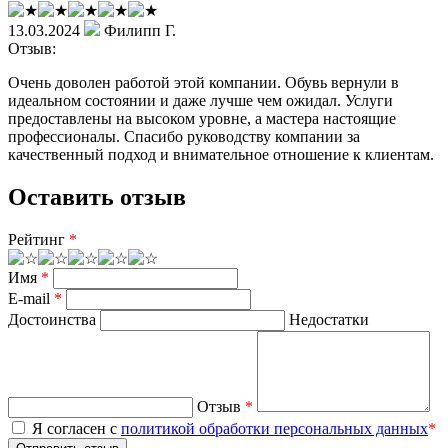
13.03.2024
Филипп Г.
Отзыв:
Очень доволен работой этой компании. Обувь вернули в
идеальном состоянии и даже лучше чем ожидал. Услуги
предоставлены на высоком уровне, а мастера настоящие
профессионалы. Спасибо руководству компании за
качественный подход и внимательное отношение к клиентам.
Оставить отзыв
Рейтинг
*
Имя
*
E-mail
*
Достоинства
Недостатки
Отзыв
*
Я согласен с
политикой обработки персональных данных
*