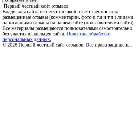
Отправить отзыв
Первый честный сайт отзывов
Владельцы сайта не несут никакой ответственности за
размещенные отзывы (комментарии, фото и т.д и т.п.) лицами
написавшими отзывы на нашем сайте (пользователями сайта).
Все материалы размещаются пользователями самостоятельно
без участия владельцев сайта.
Политика обработки
персональных данных.
© 2026 Первый честный сайт отзывов. Все права защищены.