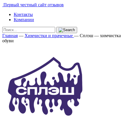
Первый честный сайт отзывов
Контакты
Компании
Главная
—
Химчистки и прачечные
—
Сплэш — химчистка
обуви