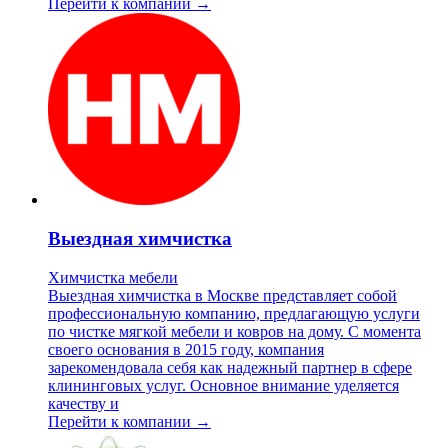
Перейти к компании →
Выездная химчистка
Химчистка мебели
Выездная химчистка в Москве представляет собой
профессиональную компанию, предлагающую услуги
по чистке мягкой мебели и ковров на дому. С момента
своего основания в 2015 году, компания
зарекомендовала себя как надежный партнер в сфере
клининговых услуг. Основное внимание уделяется
качеству и
Перейти к компании →