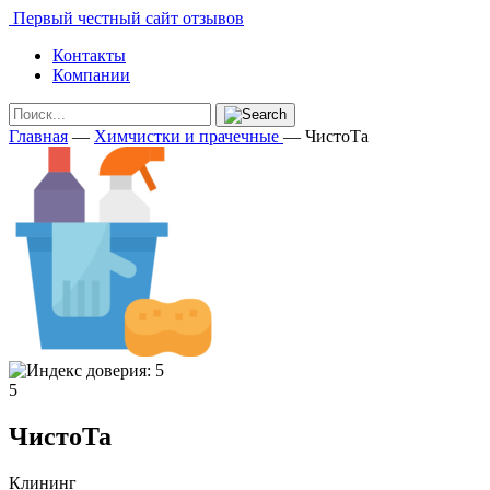
Первый честный сайт отзывов
Контакты
Компании
Главная
—
Химчистки и прачечные
—
ЧистоТа
5
ЧистоТа
Клининг