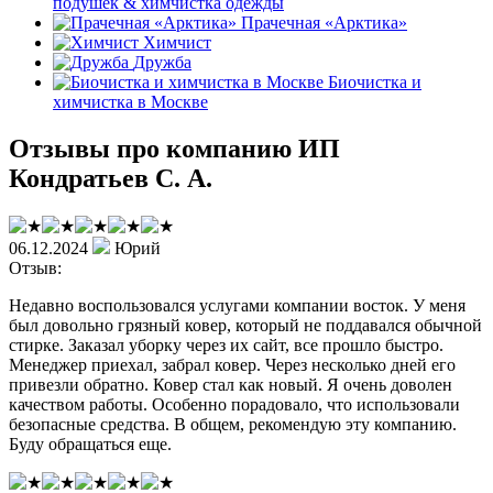
подушек & химчистка одежды
Прачечная «Арктика»
Химчист
Дружба
Биочистка и
химчистка в Москве
Отзывы про компанию ИП
Кондратьев С. А.
06.12.2024
Юрий
Отзыв:
Недавно воспользовался услугами компании восток. У меня
был довольно грязный ковер, который не поддавался обычной
стирке. Заказал уборку через их сайт, все прошло быстро.
Менеджер приехал, забрал ковер. Через несколько дней его
привезли обратно. Ковер стал как новый. Я очень доволен
качеством работы. Особенно порадовало, что использовали
безопасные средства. В общем, рекомендую эту компанию.
Буду обращаться еще.