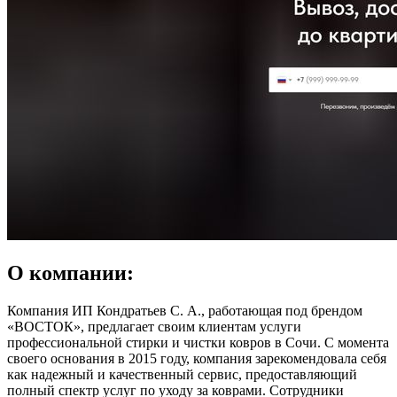
О компании:
Компания ИП Кондратьев С. А., работающая под брендом
«ВОСТОК», предлагает своим клиентам услуги
профессиональной стирки и чистки ковров в Сочи. С момента
своего основания в 2015 году, компания зарекомендовала себя
как надежный и качественный сервис, предоставляющий
полный спектр услуг по уходу за коврами. Сотрудники