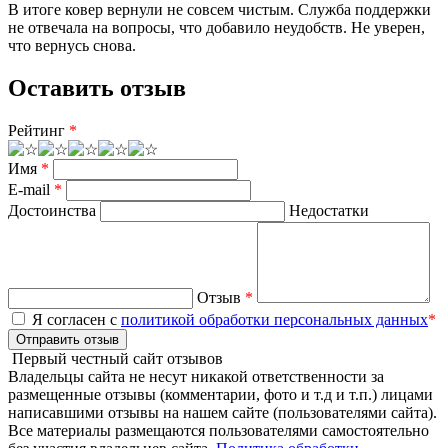
В итоге ковер вернули не совсем чистым. Служба поддержки
не отвечала на вопросы, что добавило неудобств. Не уверен,
что вернусь снова.
Оставить отзыв
Рейтинг
*
Имя
*
E-mail
*
Достоинства
Недостатки
Отзыв
*
Я согласен с
политикой обработки персональных данных
*
Отправить отзыв
Первый честный сайт отзывов
Владельцы сайта не несут никакой ответственности за
размещенные отзывы (комментарии, фото и т.д и т.п.) лицами
написавшими отзывы на нашем сайте (пользователями сайта).
Все материалы размещаются пользователями самостоятельно