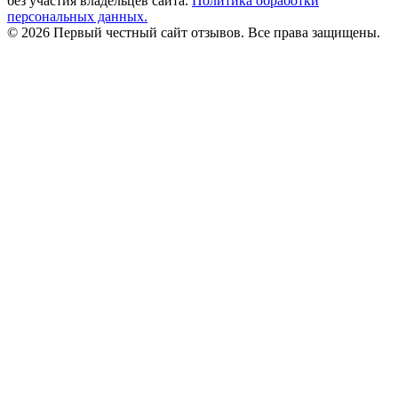
без участия владельцев сайта.
Политика обработки
персональных данных.
© 2026 Первый честный сайт отзывов. Все права защищены.