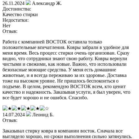
26.11.2024
Александр Ж.
Достоинства:
Качество стирки
Недостатки:
Нет
Отзыв:
Работа с компанией ВОСТОК оставила только
положительные впечатления. Ковры забрали в удобное для
меня время. Весь процесс стирки очень организован. Сразу
видно, что сотрудники знают свою работу. Ковры вернули
чистыми и свежими, как новые. Важно, что использовали
безопасные моющие средства. У меня есть домашние
животные, и я всегда переживаю за их здоровье. Доставка
тоже на высоком уровне. Не пришлось беспокоиться о
подъеме. В целом, рекомендую ВОСТОК всем, кто ценит
качество и надежность. Заказывая услуги, я был уверен, что
все будет хорошо и не ошибся. Спасибо.
14.07.2024
Леонид Б.
Отзыв:
Заказывал стирку ковра в компании восток. Сначала все
выглядело хорошо, но сроки выполнения сильно затянулись.