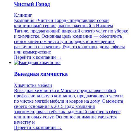
Чистый Город
Клининг
Компания «Чистый Город» представляет собой
клининговый сервис, расположенный в Нижнем
Тагиле, предлагающий широкий спектр услуг по уборке
и химчистке. Основная цель компании — обеспечить
своим клиентам чистоту и порядок в помещениях
различного назначения, будь то квартиры, дома, офисы
или коммерческие
Перейти к компании →
Выездная химчистка
Химчистка мебели
Выездная химчистка в Москве представляет собой
профессиональную компанию, предлагающую услуги
по чистке мягкой мебели и ковров на дому. С момента
своего основания в 2015 году, компания
зарекомендовала себя как надежный партнер в сфере
клининговых услуг. Основное внимание уделяется
качеству и
Перейти к компании →