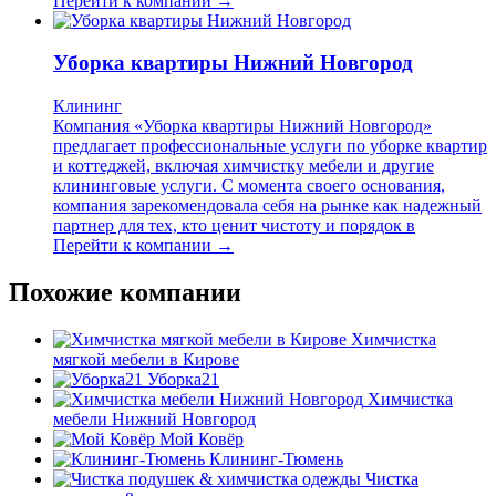
Перейти к компании →
Уборка квартиры Нижний Новгород
Клининг
Компания «Уборка квартиры Нижний Новгород»
предлагает профессиональные услуги по уборке квартир
и коттеджей, включая химчистку мебели и другие
клининговые услуги. С момента своего основания,
компания зарекомендовала себя на рынке как надежный
партнер для тех, кто ценит чистоту и порядок в
Перейти к компании →
Похожие компании
Химчистка
мягкой мебели в Кирове
Уборка21
Химчистка
мебели Нижний Новгород
Мой Ковёр
Клининг-Тюмень
Чистка