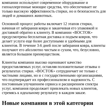
компании используют современное оборудование и
гипоаллергенные моющие средства, что обеспечивает не
только высокую эффективность стирки, но и безопасность для
людей и домашних животных.
Основной процесс работы включает 12 этапов стирки,
начиная от забирания ковра и заканчивая его упаковкой и
доставкой обратно к клиенту. В компании «ВОСТОК»
предусмотрена бесплатная доставка и подъем ковров, что
делает услуги еще более доступными и удобными для
клиентов. В течение 3-6 дней после забирания ковра, клиенты
получают его абсолютно чистым и сухим, что, безусловно,
является большим преимуществом.
Клиенты компании высоко оценивают качество
предоставляемых услуг, оставляя положительные отзывы о
результатах стирки. «ВОСТОК» сотрудничает не только с
частными лицами, но и с государственными организациями,
что подтверждает их профессионализм и надежность. С
постоянным улучшением сервиса и расширением спектра
услуг, компания продолжает привлекать новых клиентов,
стремясь к идеальному результату в каждом заказе.
Новые компании в этой категории