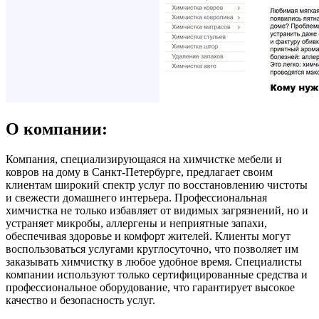
О компании:
Компания, специализирующаяся на химчистке мебели и
ковров на дому в Санкт-Петербурге, предлагает своим
клиентам широкий спектр услуг по восстановлению чистоты
и свежести домашнего интерьера. Профессиональная
химчистка не только избавляет от видимых загрязнений, но и
устраняет микробы, аллергены и неприятные запахи,
обеспечивая здоровье и комфорт жителей. Клиенты могут
воспользоваться услугами круглосуточно, что позволяет им
заказывать химчистку в любое удобное время. Специалисты
компании используют только сертифицированные средства и
профессиональное оборудование, что гарантирует высокое
качество и безопасность услуг.