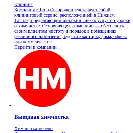
Клининг
Компания «Чистый Город» представляет собой
клининговый сервис, расположенный в Нижнем
Тагиле, предлагающий широкий спектр услуг по уборке
и химчистке. Основная цель компании — обеспечить
своим клиентам чистоту и порядок в помещениях
различного назначения, будь то квартиры, дома, офисы
или коммерческие
Перейти к компании →
Выездная химчистка
Химчистка мебели