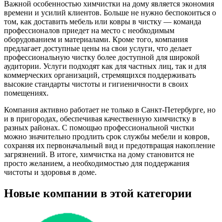
Важной особенностью химчистки на дому является экономия
времени и усилий клиентов. Больше не нужно беспокоиться о
том, как доставить мебель или ковры в чистку — команда
профессионалов приедет на место с необходимым
оборудованием и материалами. Кроме того, компания
предлагает доступные цены на свои услуги, что делает
профессиональную чистку более доступной для широкой
аудитории. Услуги подходят как для частных лиц, так и для
коммерческих организаций, стремящихся поддерживать
высокие стандарты чистоты и гигиеничности в своих
помещениях.
Компания активно работает не только в Санкт-Петербурге, но
и в пригородах, обеспечивая качественную химчистку в
разных районах. С помощью профессиональной чистки
можно значительно продлить срок службы мебели и ковров,
сохраняя их первоначальный вид и предотвращая накопление
загрязнений. В итоге, химчистка на дому становится не
просто желанием, а необходимостью для поддержания
чистоты и здоровья в доме.
Новые компании в этой категории