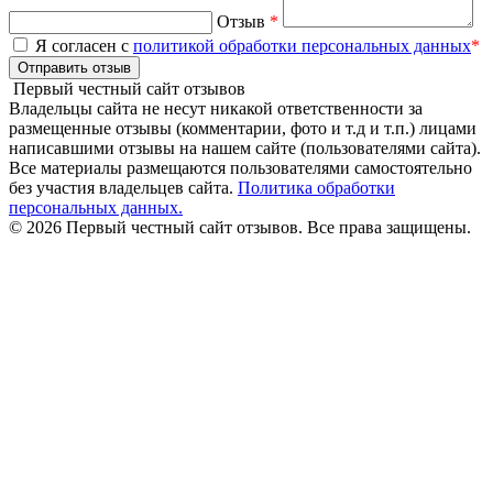
Отзыв
*
Я согласен с
политикой обработки персональных данных
*
Отправить отзыв
Первый честный сайт отзывов
Владельцы сайта не несут никакой ответственности за
размещенные отзывы (комментарии, фото и т.д и т.п.) лицами
написавшими отзывы на нашем сайте (пользователями сайта).
Все материалы размещаются пользователями самостоятельно
без участия владельцев сайта.
Политика обработки
персональных данных.
© 2026 Первый честный сайт отзывов. Все права защищены.