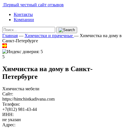
Первый честный сайт отзывов
Контакты
Компании
Главная
—
Химчистки и прачечные
—
Химчистка на дому в
Санкт-Петербурге
5
Химчистка на дому в Санкт-
Петербурге
Химчистка мебели
Сайт:
https://himchistkadivana.com
Телефон:
+7(812) 981-43-44
ИНН:
не указан
Адрес: