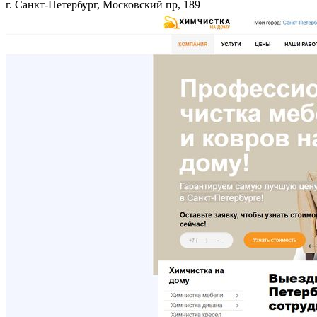
г. Санкт-Петербург, Московский пр, 189