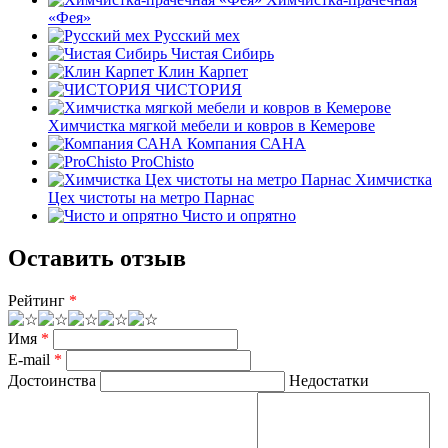
«Фея»
Русский мех
Чистая Сибирь
Клин Карпет
ЧИСТОРИЯ
Химчистка мягкой мебели и ковров в Кемерове
Компания САНА
ProChisto
Химчистка
Цех чистоты на метро Парнас
Чисто и опрятно
Оставить отзыв
Рейтинг
*
Имя
*
E-mail
*
Достоинства
Недостатки