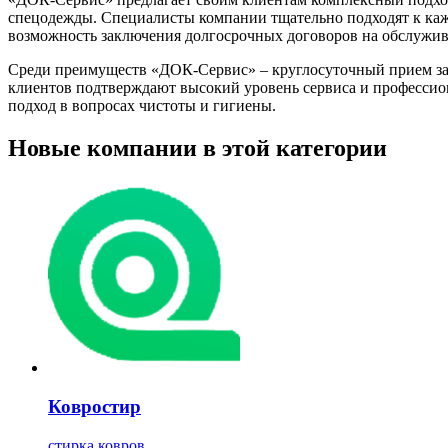
спецодежды. Специалисты компании тщательно подходят к каж
возможность заключения долгосрочных договоров на обслужив
Среди преимуществ «ДОК-Сервис» – круглосуточный прием зая
клиентов подтверждают высокий уровень сервиса и профессион
подход в вопросах чистоты и гигиены.
Новые компании в этой категории
Ковростир
стирка ковров