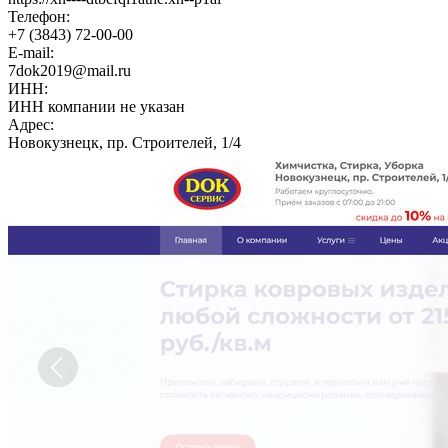
Телефон:
+7 (3843) 72-00-00
E-mail:
7dok2019@mail.ru
ИНН:
ИНН компании не указан
Адрес:
Новокузнецк, пр. Строителей, 1/4