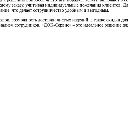
дому заказу, учитывая индивидуальные пожелания клиентов. Д
ание, что делает сотрудничество удобным и выгодным.
вок, возможность доставки чистых изделий, а также скидки дл
ализм сотрудников. «ДОК-Сервис» – это идеальное решение для