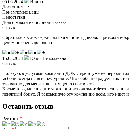
05.06.2024
Ирина
Достоинства:
Приемлемые цены
Недостатки:
Долго ждали выполнения заказа
Отзыв:
Обратилась в док-сервис для химчистки дивана. Приехали вовр
целом не очень довольна
15.03.2024
Юлия Николаевна
Отзыв:
Пользуюсь услугами компании ДОК-Сервис уже не первый год. 
мебели всегда на высшем уровне. Что особенно радует, так это
это важно для меня, так как я ценю свое время.
Кроме того, мне нравится, что они используют безопасные и ги
приятный бонус. Я рекомендую эту компанию всем, кто ищет на
Оставить отзыв
Рейтинг
*