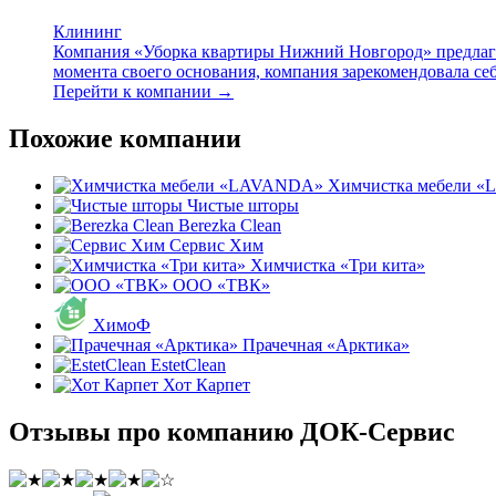
Клининг
Компания «Уборка квартиры Нижний Новгород» предлагае
момента своего основания, компания зарекомендовала себ
Перейти к компании →
Похожие компании
Химчистка мебели 
Чистые шторы
Berezka Clean
Сервис Хим
Химчистка «Три кита»
ООО «ТВК»
ХимоФ
Прачечная «Арктика»
EstetClean
Хот Карпет
Отзывы про компанию ДОК-Сервис