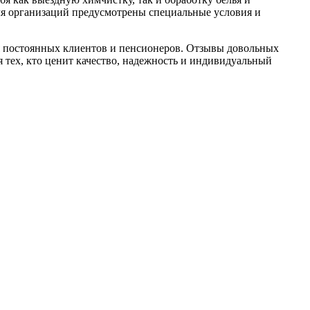
ля организаций предусмотрены специальные условия и
я постоянных клиентов и пенсионеров. Отзывы довольных
 тех, кто ценит качество, надежность и индивидуальный