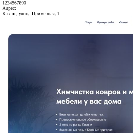
1234567890
Адрес:
Казань, улица Примерная, 1