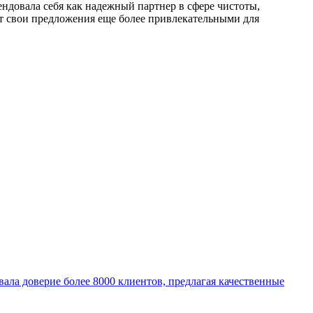
ендовала себя как надежный партнер в сфере чистоты,
ет свои предложения еще более привлекательными для
евала доверие более 8000 клиентов, предлагая качественные