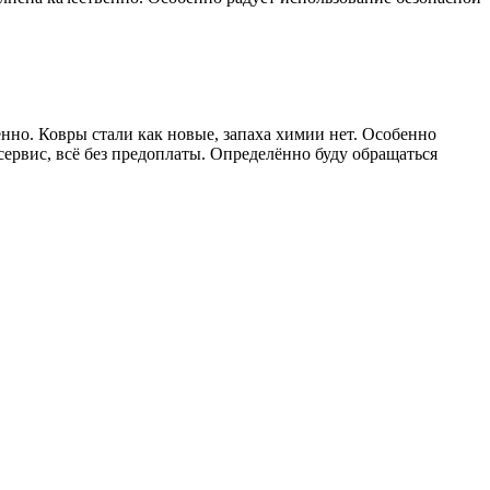
но. Ковры стали как новые, запаха химии нет. Особенно
сервис, всё без предоплаты. Определённо буду обращаться