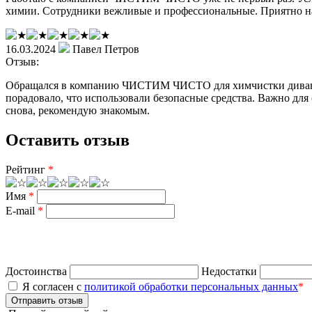
химии. Сотрудники вежливые и профессиональные. Приятно на
16.03.2024
Павел Петров
Отзыв:
Обращался в компанию ЧИСТИМ ЧИСТО для химчистки дивана и 
порадовало, что использовали безопасные средства. Важно для 
снова, рекомендую знакомым.
Оставить отзыв
Рейтинг
*
Имя
*
E-mail
*
Достоинства
Недостатки
Я согласен с
политикой обработки персональных данных
*
Отправить отзыв