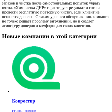
запахов и чистка после самостоятельных попыток убрать
пятна. «Химчистка ДНР» гарантирует результат и готова
провести бесплатную повторную чистку, если клиент не
останется доволен. С таким уровнем обслуживания, компания
не только решает проблему загрязнений, но и создает
атмосферу доверия и комфорта для своих клиентов.
Новые компании в этой категории
Ковростир
стирка ковров