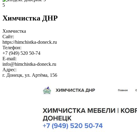
5
Химчистка ДНР
Химчистка
Сайт:
https://himchistka-doneck.ru
Телефон:
+7 (949) 520 50-74
E-mail:
info@himchistka-doneck.ru
Адрес:
г. Донецк, ул. Артёма, 156