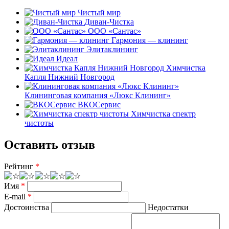
Чистый мир
Диван-Чистка
ООО «Сантас»
Гармония — клининг
Элитаклининг
Идеал
Химчистка
Капля Нижний Новгород
Клининговая компания «Люкс Клининг»
ВКОСервис
Химчистка спектр
чистоты
Оставить отзыв
Рейтинг
*
Имя
*
E-mail
*
Достоинства
Недостатки