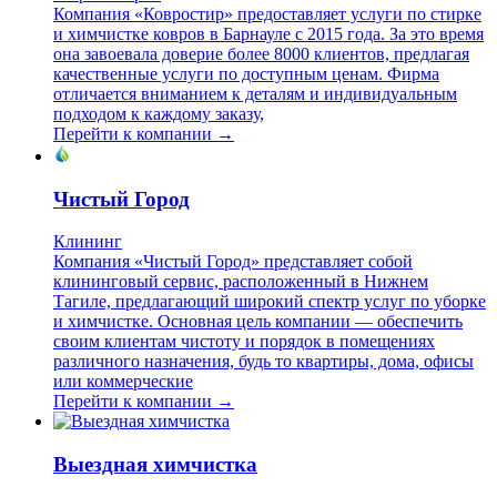
Компания «Ковростир» предоставляет услуги по стирке
и химчистке ковров в Барнауле с 2015 года. За это время
она завоевала доверие более 8000 клиентов, предлагая
качественные услуги по доступным ценам. Фирма
отличается вниманием к деталям и индивидуальным
подходом к каждому заказу,
Перейти к компании →
Чистый Город
Клининг
Компания «Чистый Город» представляет собой
клининговый сервис, расположенный в Нижнем
Тагиле, предлагающий широкий спектр услуг по уборке
и химчистке. Основная цель компании — обеспечить
своим клиентам чистоту и порядок в помещениях
различного назначения, будь то квартиры, дома, офисы
или коммерческие
Перейти к компании →
Выездная химчистка