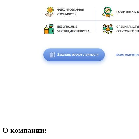
О компании: