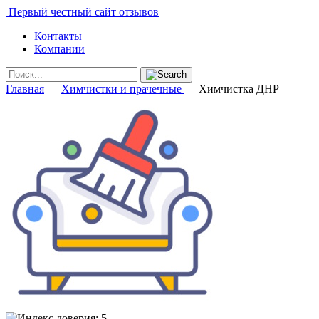
Первый честный сайт отзывов
Контакты
Компании
Главная
—
Химчистки и прачечные
—
Химчистка ДНР