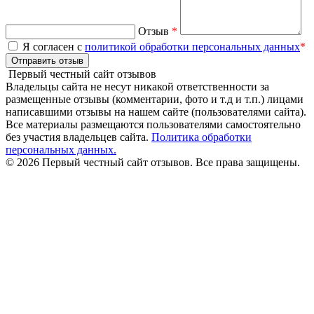
Отзыв
*
Я согласен с
политикой обработки персональных данных
*
Отправить отзыв
Первый честный сайт отзывов
Владельцы сайта не несут никакой ответственности за
размещенные отзывы (комментарии, фото и т.д и т.п.) лицами
написавшими отзывы на нашем сайте (пользователями сайта).
Все материалы размещаются пользователями самостоятельно
без участия владельцев сайта.
Политика обработки
персональных данных.
© 2026 Первый честный сайт отзывов. Все права защищены.