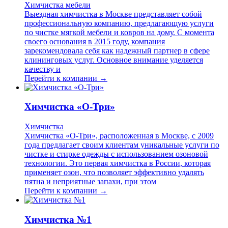
Химчистка мебели
Выездная химчистка в Москве представляет собой
профессиональную компанию, предлагающую услуги
по чистке мягкой мебели и ковров на дому. С момента
своего основания в 2015 году, компания
зарекомендовала себя как надежный партнер в сфере
клининговых услуг. Основное внимание уделяется
качеству и
Перейти к компании →
Химчистка «О-Три»
Химчистка
Химчистка «О-Три», расположенная в Москве, с 2009
года предлагает своим клиентам уникальные услуги по
чистке и стирке одежды с использованием озоновой
технологии. Это первая химчистка в России, которая
применяет озон, что позволяет эффективно удалять
пятна и неприятные запахи, при этом
Перейти к компании →
Химчистка №1