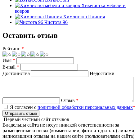
Химчистка мебели и
ковров
Химчистка Плиния
Чистота 96
Оставить отзыв
Рейтинг
*
Имя
*
E-mail
*
Достоинства
Недостатки
Отзыв
*
Я согласен с
политикой обработки персональных данных
*
Отправить отзыв
Первый честный сайт отзывов
Владельцы сайта не несут никакой ответственности за
размещенные отзывы (комментарии, фото и т.д и т.п.) лицами
написавшими отзывы на нашем сайте (пользователями сайта).