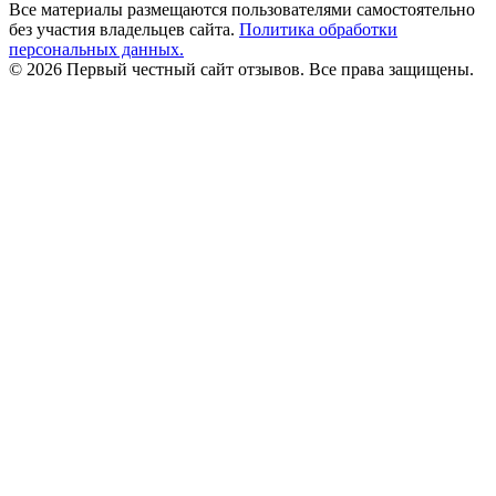
Все материалы размещаются пользователями самостоятельно
без участия владельцев сайта.
Политика обработки
персональных данных.
© 2026 Первый честный сайт отзывов. Все права защищены.