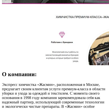
О компании:
Экспресс химчистка «Жасмин», расположенная в Москве,
предлагает своим клиентам услуги премиум-класса в области
уборки и ухода за одеждой и текстилем. С момента своего
основания в 1998 году компания зарекомендовала себя как
надежный партнер, использующий современные технологии
и экологически чистые препараты. В «Жасмин» особое