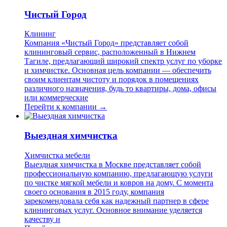
Чистый Город
Клининг
Компания «Чистый Город» представляет собой
клининговый сервис, расположенный в Нижнем
Тагиле, предлагающий широкий спектр услуг по уборке
и химчистке. Основная цель компании — обеспечить
своим клиентам чистоту и порядок в помещениях
различного назначения, будь то квартиры, дома, офисы
или коммерческие
Перейти к компании →
Выездная химчистка
Химчистка мебели
Выездная химчистка в Москве представляет собой
профессиональную компанию, предлагающую услуги
по чистке мягкой мебели и ковров на дому. С момента
своего основания в 2015 году, компания
зарекомендовала себя как надежный партнер в сфере
клининговых услуг. Основное внимание уделяется
качеству и