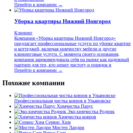
Перейти к компании →
Уборка квартиры Нижний Новгород
Клининг
Компания «Уборка квартиры Нижний Новгород»
предлагает профессиональные услуги по уборке квартир
и коттеджей, включая химчистку мебели и другие
клининговые услуги. С момента своего основания,
компания зарекомендовала себя на рынке как надежный
партнер для тех, кто ценит чистоту и порядок в
Перейти к компании →
Похожие компании
Профессиональная чистка ковров в Ульяновске
Химчистка Парус
Эко-химчистка Родник
Химчистка ковров
Сервис Хим
Мистер Ландри
Вятки.Com