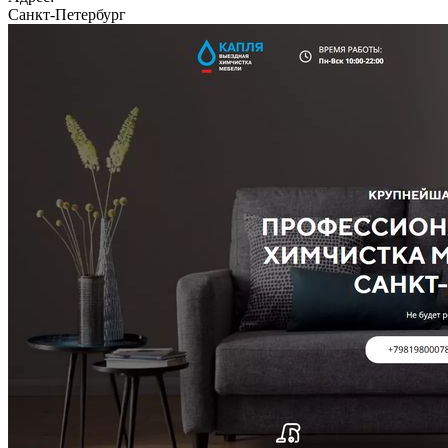
Санкт-Петербург