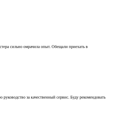
стера сильно омрачила опыт. Обещали приехать в
ю руководство за качественный сервис. Буду рекомендовать