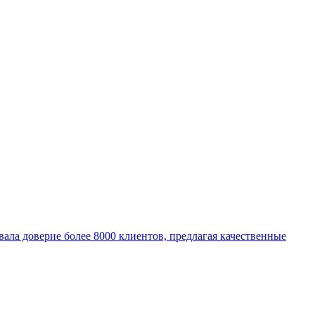
евала доверие более 8000 клиентов, предлагая качественные