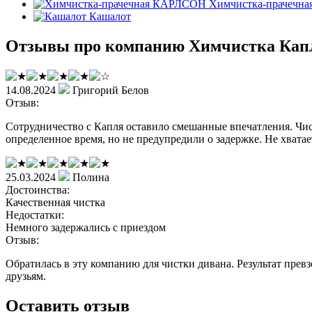
Химчистка-прачечн
Кашалот
Отзывы про компанию Химчистка Кап
14.08.2024
Григорий Белов
Отзыв:
Сотрудничество с Капля оставило смешанные впечатления. Чис
определенное время, но не предупредили о задержке. Не хватае
25.03.2024
Полина
Достоинства:
Качественная чистка
Недостатки:
Немного задержались с приездом
Отзыв:
Обратилась в эту компанию для чистки дивана. Результат прев
друзьям.
Оставить отзыв