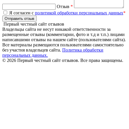
Отзыв
*
Я согласен с
политикой обработки персональных данных
*
Отправить отзыв
Первый честный сайт отзывов
Владельцы сайта не несут никакой ответственности за
размещенные отзывы (комментарии, фото и т.д и т.п.) лицами
написавшими отзывы на нашем сайте (пользователями сайта).
Все материалы размещаются пользователями самостоятельно
без участия владельцев сайта.
Политика обработки
персональных данных.
© 2026 Первый честный сайт отзывов. Все права защищены.