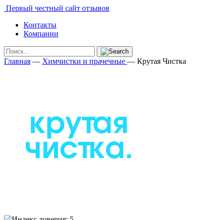
Первый честный сайт отзывов
Контакты
Компании
Главная
—
Химчистки и прачечные
—
Крутая Чистка