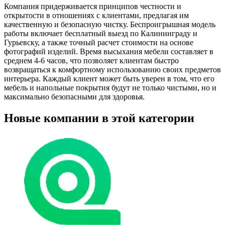
Компания придерживается принципов честности и
открытости в отношениях с клиентами, предлагая им
качественную и безопасную чистку. Беспроигрышная модель
работы включает бесплатный выезд по Калининграду и
Гурьевску, а также точный расчет стоимости на основе
фотографий изделий. Время высыхания мебели составляет в
среднем 4-6 часов, что позволяет клиентам быстро
возвращаться к комфортному использованию своих предметов
интерьера. Каждый клиент может быть уверен в том, что его
мебель и напольные покрытия будут не только чистыми, но и
максимально безопасными для здоровья.
Новые компании в этой категории