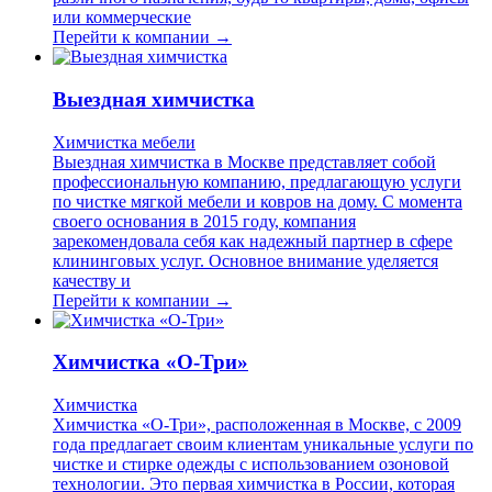
или коммерческие
Перейти к компании →
Выездная химчистка
Химчистка мебели
Выездная химчистка в Москве представляет собой
профессиональную компанию, предлагающую услуги
по чистке мягкой мебели и ковров на дому. С момента
своего основания в 2015 году, компания
зарекомендовала себя как надежный партнер в сфере
клининговых услуг. Основное внимание уделяется
качеству и
Перейти к компании →
Химчистка «О-Три»
Химчистка
Химчистка «О-Три», расположенная в Москве, с 2009
года предлагает своим клиентам уникальные услуги по
чистке и стирке одежды с использованием озоновой
технологии. Это первая химчистка в России, которая