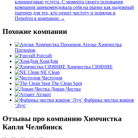
клининговые услуги. С момента своего основания,
компания зарекомендовала себя на рынке как надежный
партнер для тех, кто ценит чистоту и порядок в
Перейти к компании →
Похожие компании
Ателье Химчистка
Прохоров
Furcraft
ХимДом
Химчистка СИЯНИЕ
NE Clean
Чистодом
The Clean Spot
Диван-Чистка
Атлант
Фабрика чистки ковров
‘Луч’
Отзывы про компанию Химчистка
Капля Челябинск