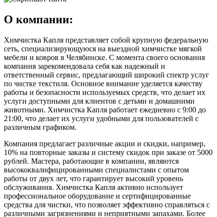
О компании:
Химчистка Капля представляет собой крупную федеральную
сеть, специализирующуюся на выездной химчистке мягкой
мебели и ковров в Челябинске. С момента своего основания
компания зарекомендовала себя как надежный и
ответственный сервис, предлагающий широкий спектр услуг
по чистке текстиля. Основное внимание уделяется качеству
работы и безопасности используемых средств, что делает их
услуги доступными для клиентов с детьми и домашними
животными. Химчистка Капля работает ежедневно с 9:00 до
21:00, что делает их услуги удобными для пользователей с
различным графиком.
Компания предлагает различные акции и скидки, например,
10% на повторные заказы и систему скидок при заказе от 5000
рублей. Мастера, работающие в компании, являются
высококвалифицированными специалистами с опытом
работы от двух лет, что гарантирует высокий уровень
обслуживания. Химчистка Капля активно использует
профессиональное оборудование и сертифицированные
средства для чистки, что позволяет эффективно справляться с
различными загрязнениями и неприятными запахами. Более