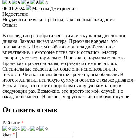
06.01.2024
Максим Дмитриевич
Недостатки:
Неудачный результат работы, завышенные ожидания
Отзыв:
В последний раз обратился в химчистку капля для чистки
дивана. Заказал выезд мастера. Приехали вовремя, это
понравилось. Но сама работа оставила двойственное
впечатление. Некоторые пятна так и остались. Мастер
говорил, что это нормально. Я не знаю, нормально ли это.
Вроде как профессионалы, но результат не впечатлил.
Специальные средства, которые они использовали, не
помогли. Чистка заняла больше времени, чем обещали. В
итоге я заплатил неплохую сумму и остался с тем же диваном.
Есть мысли, что стоит попробовать другую компанию в
следующий раз. Возможно, это просто не мой случай, но
ожидал большего. Надеюсь, у других клиентов будет лучше.
Оставить отзыв
Рейтинг
*
Имя
*