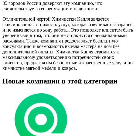
85 городов России доверяют эту компанию, что
свидетельствует о ее репутации и надежности.
Отличительной чертой Химчистки Капля является
фиксированная стоимость услуг, которая озвучивается заранее
и не изменяется по ходу работы. Это позволяет клиентам быть
уверенными в том, что они не столкнутся с неожиданными
расходами. Также компания предоставляет бесплатную
консультацию и возможность выезда мастера на дом без
дополнительной оплаты. Химчистка Капля стремится к
максимальному удовлетворению потребностей своих
клиентов, предлагая им безопасные и качественные услуги по
химчистке мягкой мебели и ковров.
Новые компании в этой категории