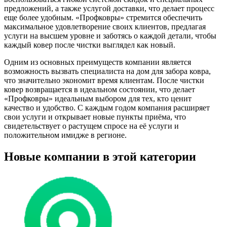
предложений, а также услугой доставки, что делает процесс
еще более удобным. «Профковры» стремится обеспечить
максимальное удовлетворение своих клиентов, предлагая
услуги на высшем уровне и заботясь о каждой детали, чтобы
каждый ковер после чистки выглядел как новый.
Одним из основных преимуществ компании является
возможность вызвать специалиста на дом для забора ковра,
что значительно экономит время клиентам. После чистки
ковер возвращается в идеальном состоянии, что делает
«Профковры» идеальным выбором для тех, кто ценит
качество и удобство. С каждым годом компания расширяет
свои услуги и открывает новые пункты приёма, что
свидетельствует о растущем спросе на её услуги и
положительном имидже в регионе.
Новые компании в этой категории