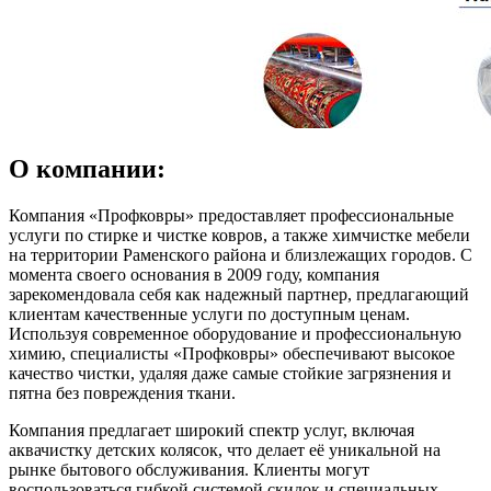
О компании:
Компания «Профковры» предоставляет профессиональные
услуги по стирке и чистке ковров, а также химчистке мебели
на территории Раменского района и близлежащих городов. С
момента своего основания в 2009 году, компания
зарекомендовала себя как надежный партнер, предлагающий
клиентам качественные услуги по доступным ценам.
Используя современное оборудование и профессиональную
химию, специалисты «Профковры» обеспечивают высокое
качество чистки, удаляя даже самые стойкие загрязнения и
пятна без повреждения ткани.
Компания предлагает широкий спектр услуг, включая
аквачистку детских колясок, что делает её уникальной на
рынке бытового обслуживания. Клиенты могут
воспользоваться гибкой системой скидок и специальных