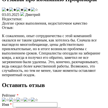
03.03.2025
Дмитрий
Недостатки:
Долгие сроки выполнения, недостаточное качество
Отзыв:
К сожалению, опыт сотрудничества с этой компанией
оказался не таким удачным, как хотелось бы. Сначала все
выглядело многообещающе, цены действительно
привлекательные, но в итоге возникли проблемы с
выполнением сроков. Специалисты опоздали на забирание
ковра, а когда я получил его обратно, заметил не все
загрязнения были удалены. Это, конечно, разочаровывает,
ведь ожидал более качественной работы. Возможно, это
случайность, но тем не менее, такие моменты оставляют
неприятный осадок.
Оставить отзыв
Рейтинг
*
Имя
*