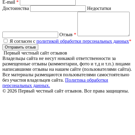
E-mail
*
Достоинства
Недостатки
Отзыв
*
Я согласен с
политикой обработки персональных данных
*
Отправить отзыв
Первый честный сайт отзывов
Владельцы сайта не несут никакой ответственности за
размещенные отзывы (комментарии, фото и т.д и т.п.) лицами
написавшими отзывы на нашем сайте (пользователями сайта).
Все материалы размещаются пользователями самостоятельно
без участия владельцев сайта.
Политика обработки
персональных данных.
© 2026 Первый честный сайт отзывов. Все права защищены.