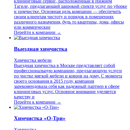
клининговый сервис, расположенный в Нижнем
Тагиле, предлагающий широкий спектр услуг по уборке
и химчистке. Основная цель компании — обеспечить
своим клиентам чистоту и порядок в помещениях
различного назначения, будь то квартиры, дома, офисы
или коммерческие
Перейти к компании →
Выездная химчистка
Химчистка мебели
Выездная химчистка в Москве представляет собой
профессиональную компанию, предлагающую услуги
по чистке мягкой мебели и ковров на дому. С момента
своего основания в 2015 году, компания
зарекомендовала себя как надежный партнер в сфере
клининговых услуг. Основное внимание уделяется
качеству и
Перейти к компании →
Химчистка «О-Три»
Химчистка