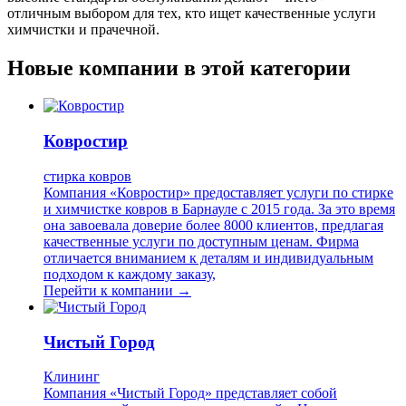
отличным выбором для тех, кто ищет качественные услуги
химчистки и прачечной.
Новые компании в этой категории
Ковростир
стирка ковров
Компания «Ковростир» предоставляет услуги по стирке
и химчистке ковров в Барнауле с 2015 года. За это время
она завоевала доверие более 8000 клиентов, предлагая
качественные услуги по доступным ценам. Фирма
отличается вниманием к деталям и индивидуальным
подходом к каждому заказу,
Перейти к компании →
Чистый Город
Клининг
Компания «Чистый Город» представляет собой