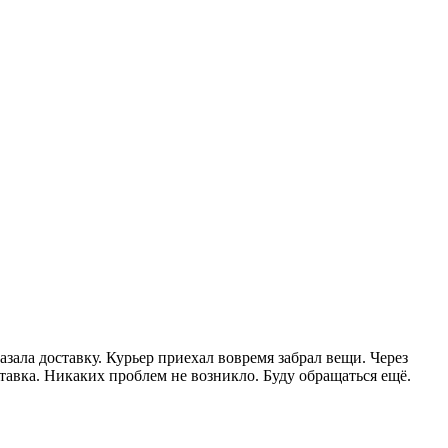
зала доставку. Курьер приехал вовремя забрал вещи. Через
тавка. Никаких проблем не возникло. Буду обращаться ещё.