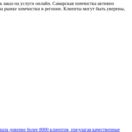
 заказ на услуги онлайн. Самарская химчистка активно
 на рынке химчистки в регионе. Клиенты могут быть уверены,
евала доверие более 8000 клиентов, предлагая качественные