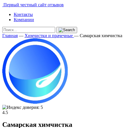
Первый честный сайт отзывов
Контакты
Компании
Главная
—
Химчистки и прачечные
—
Самарская химчистка
4.5
Самарская химчистка