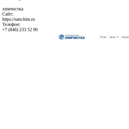
химчистка
Сайт:
https://sam-him.ru
Телефон:
+7 (846) 233 52 90