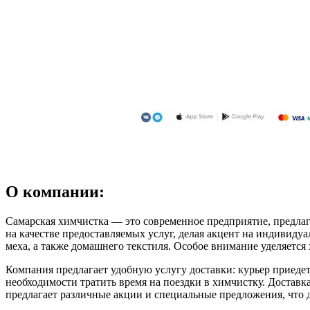
О компании:
Самарская химчистка — это современное предприятие, предлаг
на качестве предоставляемых услуг, делая акцент на индивиду
меха, а также домашнего текстиля. Особое внимание уделяется
Компания предлагает удобную услугу доставки: курьер приедет 
необходимости тратить время на поездки в химчистку. Доставк
предлагает различные акции и специальные предложения, что 