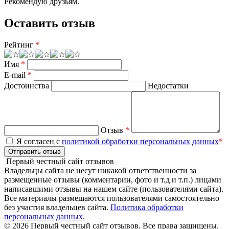
Рекомендую друзьям.
Оставить отзыв
Рейтинг
*
Имя
*
E-mail
*
Достоинства
Недостатки
Отзыв
*
Я согласен с
политикой обработки персональных данных
*
Отправить отзыв
Первый честный сайт отзывов
Владельцы сайта не несут никакой ответственности за
размещенные отзывы (комментарии, фото и т.д и т.п.) лицами
написавшими отзывы на нашем сайте (пользователями сайта).
Все материалы размещаются пользователями самостоятельно
без участия владельцев сайта.
Политика обработки
персональных данных.
© 2026 Первый честный сайт отзывов. Все права защищены.