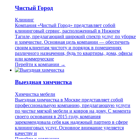
Чистый Город
Клининг
Компания «Чистый Город» представляет собой
клининговый сервис, расположенный в Нижнем
Тагиле, предлагающий широкий спектр услуг по уборке
и химчистке. Основная цель компании — обеспечить
своим клиентам чистоту и порядок в помещениях
различного назначения, будь то квартиры, дома, офисы
или коммерческие
Перейти к компании →
Выездная химчистка
Химчистка мебели
Выездная химчистка в Москве представляет собой
профессиональную компанию, предлагающую услуги
по чистке мягкой мебели и ковров на дому. С момента
своего основания в 2015 году, компания
зарекомендовала себя как надежный партнер в сфере
клининговых услуг. Основное внимание уделяется
качеству и
Перейти к компании →