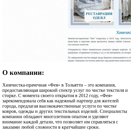
О компании:
Химчистка-прачечная «Фея» в Тольятти – это компания,
предоставляющая широкий спектр услуг по чистке текстиля и
стирке. С момента своего открытия в 2012 году, «Фея»
зарекомендовала себя как надежный партнер для жителей
города, предлагая высококачественные услуги по чистке
ковров, одежды и других текстильных изделий. Специалисты
компании обладают многолетним опытом и уделяют
внимание каждой детали, что позволяет им справляться с
заказами любой сложности в кратчайшие сроки.