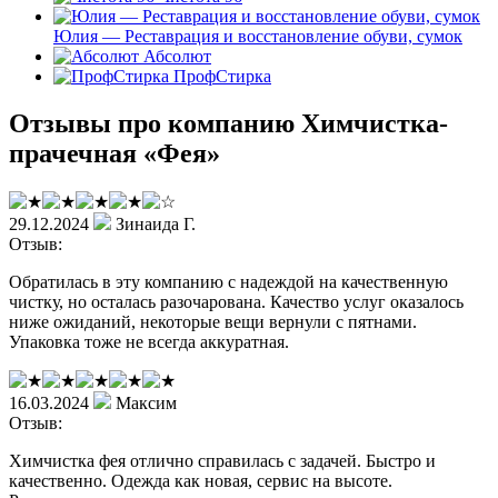
Юлия — Реставрация и восстановление обуви, сумок
Абсолют
ПрофСтирка
Отзывы про компанию Химчистка-
прачечная «Фея»
29.12.2024
Зинаида Г.
Отзыв:
Обратилась в эту компанию с надеждой на качественную
чистку, но осталась разочарована. Качество услуг оказалось
ниже ожиданий, некоторые вещи вернули с пятнами.
Упаковка тоже не всегда аккуратная.
16.03.2024
Максим
Отзыв:
Химчистка фея отлично справилась с задачей. Быстро и
качественно. Одежда как новая, сервис на высоте.