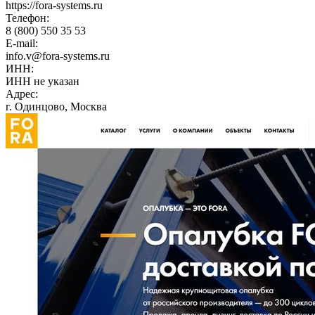
https://fora-systems.ru
Телефон:
8 (800) 550 35 53
E-mail:
info.v@fora-systems.ru
ИНН:
ИНН не указан
Адрес:
г. Одинцово, Москва