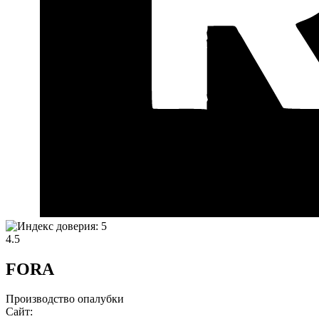
4.5
FORA
Производство опалубки
Сайт: