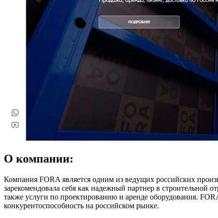
О компании:
Компания FORA является одним из ведущих российских произво
зарекомендовала себя как надежный партнер в строительной о
также услуги по проектированию и аренде оборудования. FOR
конкурентоспособность на российском рынке.