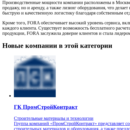
Производственные мощности компании расположены в Москве и
продажу, но и аренду, а также лизинг оборудования, что дела
быструю и качественную логистику благодаря собственным отд
Кроме того, FORA обеспечивает высокий уровень сервиса, вк
каждого клиента. Существует возможность бесплатного расчета
продукции, FORA заслужила доверие клиентов и стала лидеро
Новые компании в этой категории
ГК ПромСтройКонтракт
Строительные материалы и технологии
Группа компаний «ПромСтройКонтракт» представляет со
строительных материалов и оборудования, а также предл