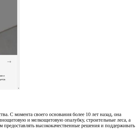
а. С момента своего основания более 10 лет назад, она
пнощитовую и мелкощитовую опалубку, строительные леса, а
им предоставлять высококачественные решения и поддерживать